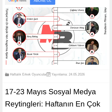
ABONE OL
Haftalık Erkek Oyuncular
Yayınlama: 24.05.2026
17-23 Mayıs Sosyal Medya
Reytingleri: Haftanın En Çok