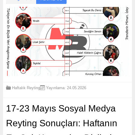
Haftalık Reyting
Yayınlama: 24.05.2026
17-23 Mayıs Sosyal Medya
Reyting Sonuçları: Haftanın