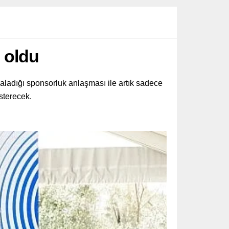
 oldu
aladığı sponsorluk anlaşması ile artık sadece
sterecek.