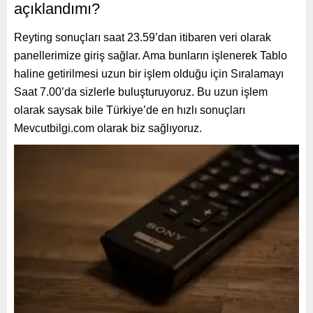
açıklandımı?
Reyting
sonuçları saat 23.59’dan itibaren veri olarak
panellerimize giriş sağlar. Ama bunların işlenerek Tablo
haline getirilmesi uzun bir işlem olduğu için Sıralamayı
Saat 7.00’da sizlerle buluşturuyoruz. Bu uzun işlem
olarak saysak bile Türkiye’de en hızlı sonuçları
Mevcutbilgi.com
olarak biz sağlıyoruz.