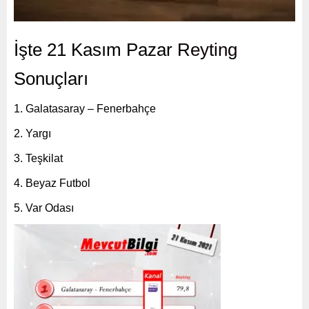
İşte 21 Kasım Pazar
Reyting
Sonuçları
Galatasaray – Fenerbahçe
Yargı
Teşkilat
Beyaz Futbol
Var Odası