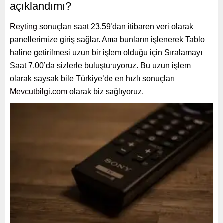
açıklandımı?
Reyting
sonuçları saat 23.59’dan itibaren veri olarak
panellerimize giriş sağlar. Ama bunların işlenerek Tablo
haline getirilmesi uzun bir işlem olduğu için Sıralamayı
Saat 7.00’da sizlerle buluşturuyoruz. Bu uzun işlem
olarak saysak bile Türkiye’de en hızlı sonuçları
Mevcutbilgi.com
olarak biz sağlıyoruz.