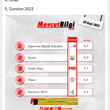
Ömer
Survivor 2023