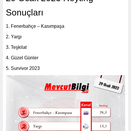
Sonuçları
Fenerbahçe – Kasımpaşa
Yargı
Teşkilat
Güzel Günler
Survivor 2023