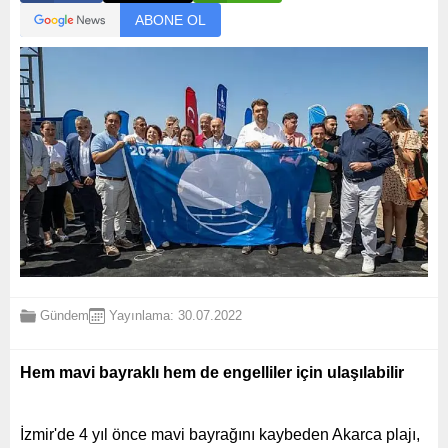
ABONE OL
Gündem
Yayınlama: 30.07.2022
Hem mavi bayraklı hem de engelliler için ulaşılabilir
İzmir'de 4 yıl önce mavi bayrağını kaybeden Akarca plajı,