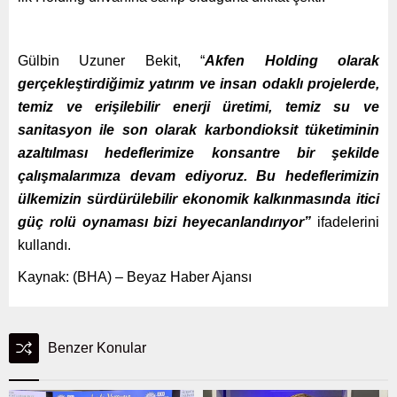
Gülbin Uzuner Bekit, “
Akfen Holding olarak
gerçekleştirdiğimiz yatırım ve insan odaklı projelerde,
temiz ve erişilebilir enerji üretimi, temiz su ve
sanitasyon ile son olarak karbondioksit tüketiminin
azaltılması hedeflerimize konsantre bir şekilde
çalışmalarımıza devam ediyoruz. Bu hedeflerimizin
ülkemizin sürdürülebilir ekonomik kalkınmasında itici
güç rolü oynaması bizi heyecanlandırıyor”
ifadelerini
kullandı.
Kaynak: (BHA) – Beyaz Haber Ajansı
Benzer Konular