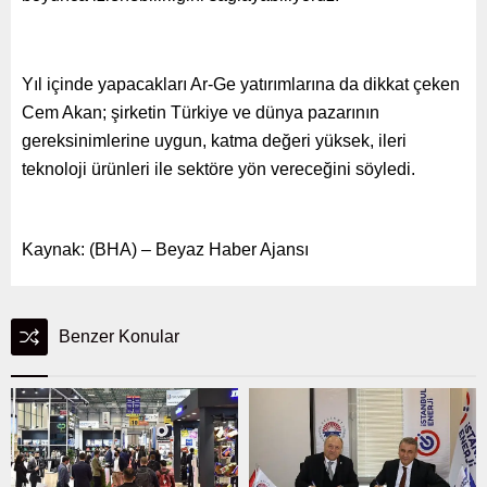
Yıl içinde yapacakları Ar-Ge yatırımlarına da dikkat çeken
Cem Akan; şirketin Türkiye ve dünya pazarının
gereksinimlerine uygun, katma değeri yüksek, ileri
teknoloji ürünleri ile sektöre yön vereceğini söyledi.
Kaynak: (BHA) – Beyaz Haber Ajansı
Benzer Konular