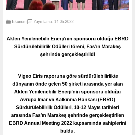
Ekonomi
Yayınlama: 14.05.2022
Akfen Yenilenebilir Enerji’nin sponsoru olduğu EBRD
Sürdürülebilirlik Ödülleri töreni, Fas’ın Marakeş
şehrinde gerçekleştirildi
Vigeo Eiris raporuna göre sürdürülebilirlikte
dünyanın önde gelen 50 şirketi arasında yer alan
Akfen Yenilenebilir Enerji’nin sponsoru olduğu
Avrupa İmar ve Kalkınma Bankası (EBRD)
Sürdürülebilirlik Ödülleri, 10-12 Mayıs tarihleri
arasında Fas'ın Marakeş şehrinde gerçekleştirilen
EBRD Annual Meeting 2022 kapsamında sahiplerini
buldu.