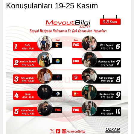
Konuşulanları 19-25 Kasım