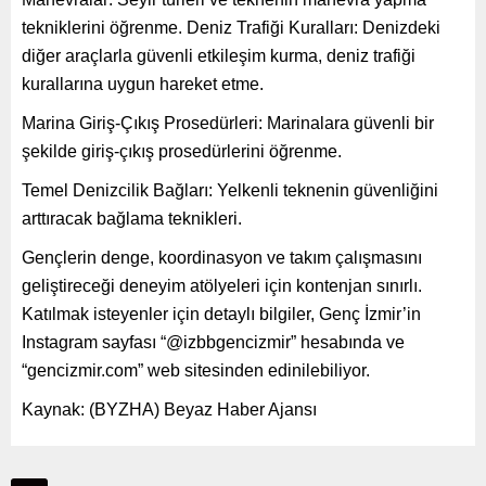
tekniklerini öğrenme. Deniz Trafiği Kuralları: Denizdeki
diğer araçlarla güvenli etkileşim kurma, deniz trafiği
kurallarına uygun hareket etme.
Marina Giriş-Çıkış Prosedürleri: Marinalara güvenli bir
şekilde giriş-çıkış prosedürlerini öğrenme.
Temel Denizcilik Bağları: Yelkenli teknenin güvenliğini
arttıracak bağlama teknikleri.
Gençlerin denge, koordinasyon ve takım çalışmasını
geliştireceği deneyim atölyeleri için kontenjan sınırlı.
Katılmak isteyenler için detaylı bilgiler, Genç İzmir’in
Instagram sayfası “@izbbgencizmir” hesabında ve
“gencizmir.com” web sitesinden edinilebiliyor.
Kaynak: (BYZHA) Beyaz Haber Ajansı