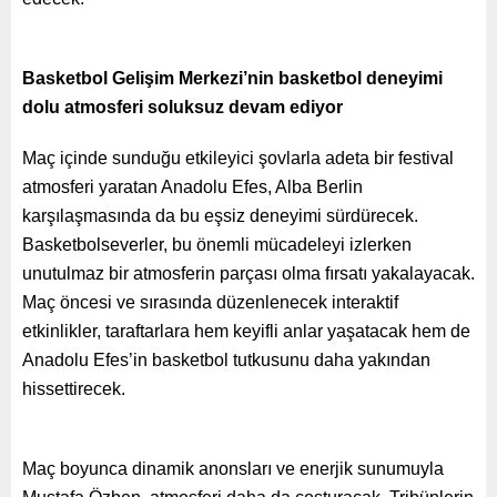
Basketbol Gelişim Merkezi’nin basketbol deneyimi
dolu atmosferi soluksuz devam ediyor
Maç içinde sunduğu etkileyici şovlarla adeta bir festival
atmosferi yaratan Anadolu Efes, Alba Berlin
karşılaşmasında da bu eşsiz deneyimi sürdürecek.
Basketbolseverler, bu önemli mücadeleyi izlerken
unutulmaz bir atmosferin parçası olma fırsatı yakalayacak.
Maç öncesi ve sırasında düzenlenecek interaktif
etkinlikler, taraftarlara hem keyifli anlar yaşatacak hem de
Anadolu Efes’in basketbol tutkusunu daha yakından
hissettirecek.
Maç boyunca dinamik anonsları ve enerjik sunumuyla