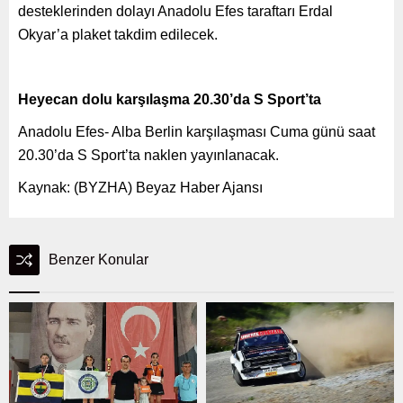
desteklerinden dolayı Anadolu Efes taraftarı Erdal
Okyar’a plaket takdim edilecek.
Heyecan dolu karşılaşma 20.30’da S Sport’ta
Anadolu Efes- Alba Berlin karşılaşması Cuma günü saat
20.30’da S Sport’ta naklen yayınlanacak.
Kaynak: (BYZHA) Beyaz Haber Ajansı
Benzer Konular