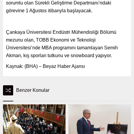
sorumlu olan Sürekli Geliştirme Departmanı’ndaki
görevine 1 Ağustos itibarıyla başlayacak.
Çankaya Üniversitesi Endüstri Mühendisliği Bölümü
mezunu olan, TOBB Ekonomi ve Teknoloji
Üniversitesi’nde MBA programını tamamlayan Semih
Akman, kış sporları tutkunu ve snowboard yapıyor.
Kaynak: (BHA) – Beyaz Haber Ajansı
Benzer Konular