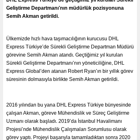
Geliştirme Departmanı’nın müdürlük pozisyonuna
Semih Akman getirildi.
Ülkemizde hızlı hava taşımacılığının kurucusu DHL
Express Türkiye’de Sürekli Geliştirme Departman Müdürü
görevine Semih Akman atandı. Geçtiğimiz yıl kurulan
Sürekli Geliştirme Departmanı’nın yöneticiliğine, DHL
Express Global’den atanan Robert Ryan’ın bir yıllık görev
süresinin dolmasıyla birlikte Semih Akman getirildi.
2016 yılından bu yana DHL Express Türkiye bünyesinde
çalışan Akman, göreve Mühendislik ve Süreç Geliştirme
Uzmanı olarak başladı. 2019’da İstanbul Havalimanı
Projesi’nde Mühendislik Çalışmaları Sorumlusu olarak
görev yaptı. Projeyi başarıyla tamamladıktan sonra 2020