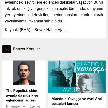
evlerindeki seyircilere eğlenceli dakikalar yaşatıyor. Bu yıl
TikTok ortaklığıyla gerçekleşen açılış töreninde, dünyanın
yer yerinden izleyiciler, performansları canlı olarak
yayınlayama imkanına sahip oldu.
Kaynak: (BHA) – Beyaz Haber Ajansı
Benzer Konular
The Populist, ekim
ayında da müzik ve
Alaeddin Yavaşça ve Avni Anıl
eğlencenin adresi
besteleri konseri
İyi yemek, iyi müzik ve