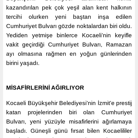
kazandırılan pek çok yeşil alan kent halkının
tercihi olurken yeni baştan inşa edilen
Cumhuriyet Bulvarı gözde noktalardan biri oldu.
Yediden yetmişe binlerce Kocaeli’nin keyifle
vakit geçirdiği Cumhuriyet Bulvarı, Ramazan
ayı olmasına rağmen en yoğun günlerinden
birini yaşadı.
MİSAFİRLERİNİ AĞIRLIYOR
Kocaeli Büyükşehir Belediyesi’nin İzmit’e prestij
katan projelerinden biri olan Cumhuriyet
Bulvarı, yeni yüzüyle misafirlerini ağırlamaya
başladı. Güneşli günü fırsat bilen Kocaelililer