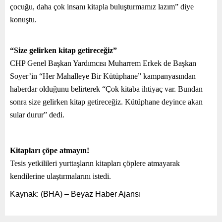
çocuğu, daha çok insanı kitapla buluşturmamız lazım” diye
konuştu.
“Size gelirken kitap getireceğiz”
CHP Genel Başkan Yardımcısı Muharrem Erkek de Başkan
Soyer’in “Her Mahalleye Bir Kütüphane” kampanyasından
haberdar olduğunu belirterek “Çok kitaba ihtiyaç var. Bundan
sonra size gelirken kitap getireceğiz. Kütüphane deyince akan
sular durur” dedi.
Kitapları çöpe atmayın!
Tesis yetkilileri yurttaşların kitapları çöplere atmayarak
kendilerine ulaştırmalarını istedi.
Kaynak: (BHA) – Beyaz Haber Ajansı