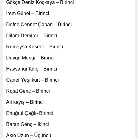
Gökçe Deniz Koçkaya – Birinci
İrem Günel – Birinci
Defne Cennet Çoban – Birinci
Dilara Demirer – Birinci
Rümeysa Köseer – Birinci
Duygu Mengi – Birinci
Havvanur Kılıç – Birinci
Caner Yeşilkurt – Birinci
Rojat Genç – Birinci
Ali kayış – Birinci
Ertuğrul Çağlı- Birinci
Baran Genç – İkinci
Akın Uzun – Üçüncü