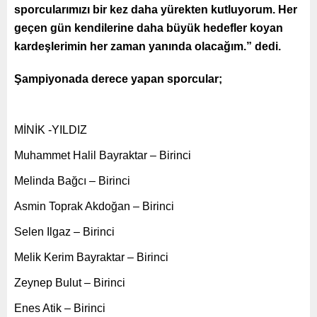
sporcularımızı bir kez daha yürekten kutluyorum. Her
geçen gün kendilerine daha büyük hedefler koyan
kardeşlerimin her zaman yanında olacağım.” dedi.
Şampiyonada derece yapan sporcular;
MİNİK -YILDIZ
Muhammet Halil Bayraktar – Birinci
Melinda Bağcı – Birinci
Asmin Toprak Akdoğan – Birinci
Selen Ilgaz – Birinci
Melik Kerim Bayraktar – Birinci
Zeynep Bulut – Birinci
Enes Atik – Birinci