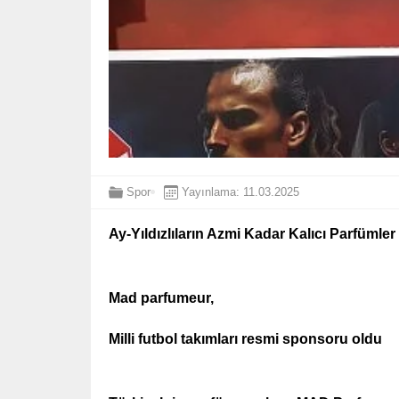
Spor
Yayınlama: 11.03.2025
Ay-Yıldızlıların Azmi Kadar Kalıcı Parfümler
Mad parfumeur,
Milli futbol takımları resmi sponsoru oldu