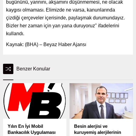
bugününü, yarınını, akşamını düşünmemesi, ne olacak
kaygısı olmaması. Elimizde ne varsa, kanunlarında
çizdiği çerçeveler içerisinde, paylaşmak durumundayız.
Bizler her zaman için yan yana duruyoruz" ifadelerini
kullandı.
Kaynak: (BHA) – Beyaz Haber Ajansı
Benzer Konular
Yılın En İyi Mobil
Besin alerjisi ve
Bankacılık Uygulaması
kuruyemiş alerjilerinin