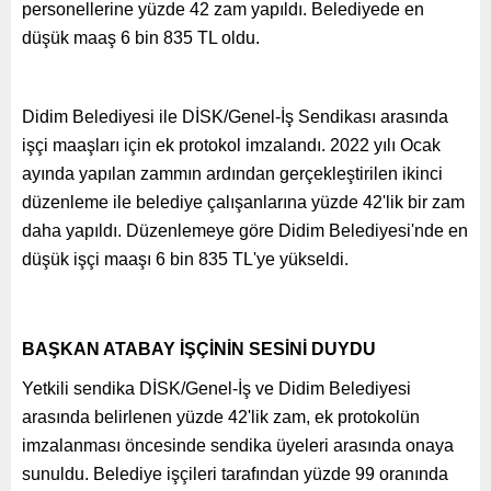
personellerine yüzde 42 zam yapıldı. Belediyede en
düşük maaş 6 bin 835 TL oldu.
Didim Belediyesi ile DİSK/Genel-İş Sendikası arasında
işçi maaşları için ek protokol imzalandı. 2022 yılı Ocak
ayında yapılan zammın ardından gerçekleştirilen ikinci
düzenleme ile belediye çalışanlarına yüzde 42'lik bir zam
daha yapıldı. Düzenlemeye göre Didim Belediyesi'nde en
düşük işçi maaşı 6 bin 835 TL'ye yükseldi.
BAŞKAN ATABAY İŞÇİNİN SESİNİ DUYDU
Yetkili sendika DİSK/Genel-İş ve Didim Belediyesi
arasında belirlenen yüzde 42'lik zam, ek protokolün
imzalanması öncesinde sendika üyeleri arasında onaya
sunuldu. Belediye işçileri tarafından yüzde 99 oranında