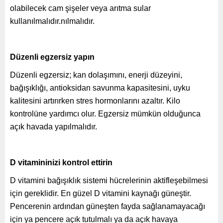
olabilecek cam şişeler veya arıtma sular
kullanılmalıdır.nılmalıdır.
Düzenli egzersiz yapın
Düzenli egzersiz; kan dolaşımını, enerji düzeyini,
bağışıklığı, antioksidan savunma kapasitesini, uyku
kalitesini artırırken stres hormonlarını azaltır. Kilo
kontrolüne yardımcı olur. Egzersiz mümkün olduğunca
açık havada yapılmalıdır.
D vitamininizi kontrol ettirin
D vitamini bağışıklık sistemi hücrelerinin aktifleşebilmesi
için gereklidir. En güzel D vitamini kaynağı güneştir.
Pencerenin ardından güneşten fayda sağlanamayacağı
için ya pencere açık tutulmalı ya da açık havaya