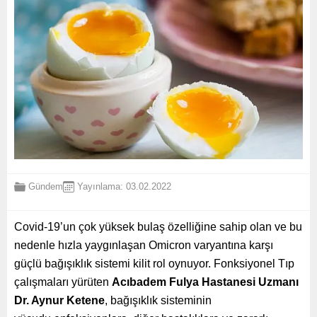
Gündem
Yayınlama: 03.02.2022
Covid-19’un çok yüksek bulaş özelliğine sahip olan ve bu
nedenle hızla yaygınlaşan Omicron varyantına karşı
güçlü bağışıklık sistemi kilit rol oynuyor.
Fonksiyonel Tıp
çalışmaları yürüten
Acıbadem Fulya Hastanesi Uzmanı
Dr. Aynur Ketene
, bağışıklık sisteminin