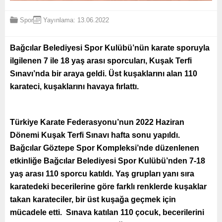
Spor
Yayınlama: 13.06.2022
Bağcılar Belediyesi Spor Kulübü’nün karate sporuyla
ilgilenen 7 ile 18 yaş arası sporcuları, Kuşak Terfi
Sınavı’nda bir araya geldi. Üst kuşaklarını alan 110
karateci, kuşaklarını havaya fırlattı.
Türkiye Karate Federasyonu’nun 2022 Haziran
Dönemi Kuşak Terfi Sınavı hafta sonu yapıldı.
Bağcılar Göztepe Spor Kompleksi’nde düzenlenen
etkinliğe Bağcılar Belediyesi Spor Kulübü’nden 7-18
yaş arası 110 sporcu katıldı. Yaş grupları yanı sıra
karatedeki becerilerine göre farklı renklerde kuşaklar
takan karateciler, bir üst kuşağa geçmek için
mücadele etti. Sınava katılan 110 çocuk, becerilerini