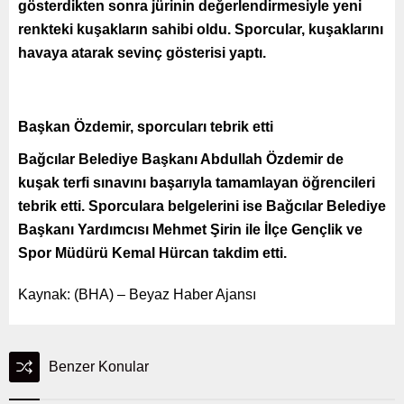
gösterdikten sonra jürinin değerlendirmesiyle yeni
renkteki kuşakların sahibi oldu. Sporcular, kuşaklarını
havaya atarak sevinç gösterisi yaptı.
Başkan Özdemir, sporcuları tebrik etti
Bağcılar Belediye Başkanı Abdullah Özdemir de
kuşak terfi sınavını başarıyla tamamlayan öğrencileri
tebrik etti. Sporculara belgelerini ise Bağcılar Belediye
Başkanı Yardımcısı Mehmet Şirin ile İlçe Gençlik ve
Spor Müdürü Kemal Hürcan takdim etti.
Kaynak: (BHA) – Beyaz Haber Ajansı
Benzer Konular