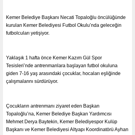
Kemer Belediye Başkanı Necati Topaloğlu öncülüğünde
kurulan Kemer Belediyesi Futbol Okulu’nda geleceğin
futbolcuları yetişiyor.
Yaklaşık 1 hafta önce Kemer Kazım Gül Spor
Tesisleri’nde antrenmanlara başlayan futbol okuluna
giden 7-16 yaş arasındaki çocuklar, hocaları eşliğinde
çalışmalarını sürdürüyor.
Çocukların antrenmanı ziyaret eden Başkan
Topaloğlu’na, Kemer Belediye Başkan Yardımcısı
Mehmet Derya Baytekin, Kemer Belediyespor Kulüp
Başkanı ve Kemer Belediyesi Altyapı Koordinatörü Ayhan