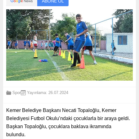
ABONE OL
Spor
Yayınlama: 26.07.2024
Kemer Belediye Başkanı Necati Topaloğlu, Kemer
Belediyesi Futbol Okulu’ndaki çocuklarla bir araya geldi.
Başkan Topaloğlu, çocuklara baklava ikramında
bulundu.