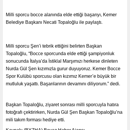
Milli sporcu bocce alanında elde ettiği başarıyı, Kemer
Belediye Başkanı Necati Topaloğlu ile paylaştı.
Milli sporcu Şen’i tebrik ettiğini belirten Başkan
Topaloğlu, “Bocce sporcunda elde ettiği şampiyonluk
sonucunda İtalya’da İstiklal Marşımızı herkese dinleten
Nurda Gül Şen kızımızla gurur duyuyoruz. Kemer Bocce
Spor Kulübü sporcusu olan kızımız Kemer’e büyük bir
mutluluk yaşattı. Başarılarının devamını diliyorum.” dedi.
Başkan Topaloğlu, ziyaret sonrası milli sporcuyla hatıra
fotoğrafı çektirirken, Nurda Gül Şen Başkan Topaloğlu’na
mili takım forması hediye etti.