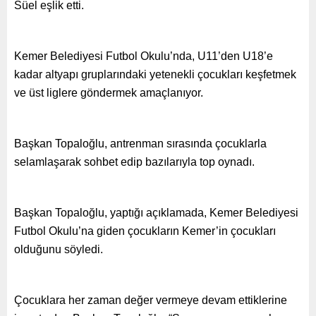
Süel eşlik etti.
Kemer Belediyesi Futbol Okulu’nda, U11’den U18’e
kadar altyapı gruplarındaki yetenekli çocukları keşfetmek
ve üst liglere göndermek amaçlanıyor.
Başkan Topaloğlu, antrenman sırasında çocuklarla
selamlaşarak sohbet edip bazılarıyla top oynadı.
Başkan Topaloğlu, yaptığı açıklamada, Kemer Belediyesi
Futbol Okulu’na giden çocukların Kemer’in çocukları
olduğunu söyledi.
Çocuklara her zaman değer vermeye devam ettiklerine