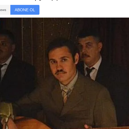
ABONE OL