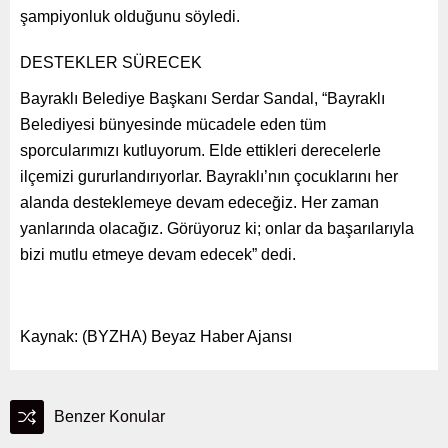
şampiyonluk olduğunu söyledi.
DESTEKLER SÜRECEK
Bayraklı Belediye Başkanı Serdar Sandal, “Bayraklı
Belediyesi bünyesinde mücadele eden tüm
sporcularımızı kutluyorum. Elde ettikleri derecelerle
ilçemizi gururlandırıyorlar. Bayraklı’nın çocuklarını her
alanda desteklemeye devam edeceğiz. Her zaman
yanlarında olacağız. Görüyoruz ki; onlar da başarılarıyla
bizi mutlu etmeye devam edecek” dedi.
Kaynak: (BYZHA) Beyaz Haber Ajansı
Benzer Konular