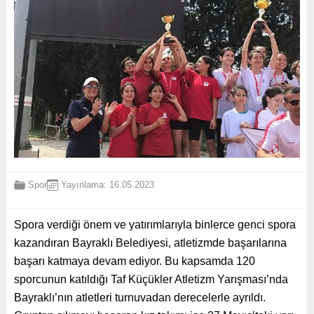
Spor
Yayınlama: 16.05.2023
Spora verdiği önem ve yatırımlarıyla binlerce genci spora
kazandıran Bayraklı Belediyesi, atletizmde başarılarına
başarı katmaya devam ediyor. Bu kapsamda 120
sporcunun katıldığı Taf Küçükler Atletizm Yarışması’nda
Bayraklı’nın atletleri turnuvadan derecelerle ayrıldı.