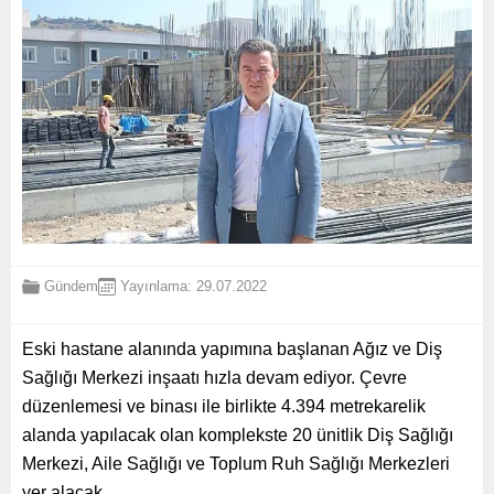
Gündem
Yayınlama: 29.07.2022
Eski hastane alanında yapımına başlanan Ağız ve Diş
Sağlığı Merkezi inşaatı hızla devam ediyor. Çevre
düzenlemesi ve binası ile birlikte 4.394 metrekarelik
alanda yapılacak olan komplekste 20 ünitlik Diş Sağlığı
Merkezi, Aile Sağlığı ve Toplum Ruh Sağlığı Merkezleri
yer alacak.