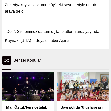
Zekeriyaköy ve Uskumruköy'deki sevenleriyle de bir
araya geldi.
"Deli"; 29 Temmuz'da tüm dijital platformlarda yayında.
Kaynak: (BHA) – Beyaz Haber Ajansı
Benzer Konular
Mali Öztük’ten nostaljik
Bayraklı’da ‘Uluslararası