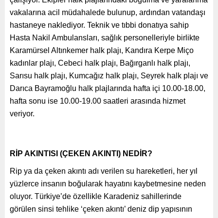
vakalarına acil müdahalede bulunup, ardından vatandaşı
hastaneye naklediyor. Teknik ve tıbbi donatıya sahip
Hasta Nakil Ambulansları, sağlık personelleriyle birlikte
Karamürsel Altınkemer halk plajı, Kandıra Kerpe Miço
kadınlar plajı, Cebeci halk plajı, Bağırganlı halk plajı,
Sarısu halk plajı, Kumcağız halk plajı, Seyrek halk plajı ve
Darıca Bayramoğlu halk plajlarında hafta içi 10.00-18.00,
hafta sonu ise 10.00-19.00 saatleri arasında hizmet
veriyor.
RİP AKINTISI (ÇEKEN AKINTI) NEDİR?
Rip ya da çeken akıntı adı verilen su hareketleri, her yıl
yüzlerce insanın boğularak hayatını kaybetmesine neden
oluyor. Türkiye’de özellikle Karadeniz sahillerinde
görülen sinsi tehlike ‘çeken akıntı’ deniz dip yapısının