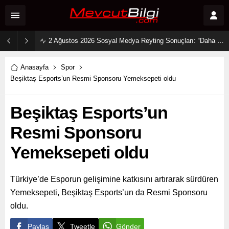
2 Ağustos 2026 Sosyal Medya Reyting Sonuçları: “Daha 17” Ekranlara Ambargo Koydu!
Anasayfa
Spor
Beşiktaş Esports’un Resmi Sponsoru Yemeksepeti oldu
Beşiktaş Esports’un
Resmi Sponsoru
Yemeksepeti oldu
Türkiye’de Esporun gelişimine katkısını artırarak sürdüren
Yemeksepeti, Beşiktaş Esports’un da Resmi Sponsoru
oldu.
Paylaş
Tweetle
Gönder