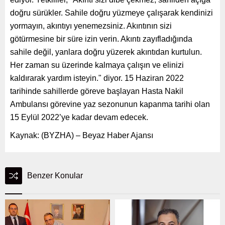
doğru sürükler. Sahile doğru yüzmeye çalışarak kendinizi
yormayın, akıntıyı yenemezsiniz. Akıntının sizi
götürmesine bir süre izin verin. Akıntı zayıfladığında
sahile değil, yanlara doğru yüzerek akıntıdan kurtulun.
Her zaman su üzerinde kalmaya çalışın ve elinizi
kaldırarak yardım isteyin." diyor. 15 Haziran 2022
tarihinde sahillerde göreve başlayan Hasta Nakil
Ambulansı görevine yaz sezonunun kapanma tarihi olan
15 Eylül 2022’ye kadar devam edecek.
Kaynak: (BYZHA) – Beyaz Haber Ajansı
Benzer Konular