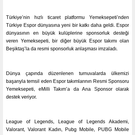
Türkiye’nin hızlı ticaret platformu Yemeksepeti’nden
Türkiye Espor dünyasına yeni bir katkı daha geldi. Espor
dünyasının en büyük kulüplerine sponsorluk desteği
veren Yemeksepeti, bir diğer büyük Espor takımı olan
Beşiktaş’la da resmi sponsorluk anlaşması imzaladı.
Dünya çapında düzenlenen turnuvalarda ülkemizi
başarıyla temsil eden Espor takımlarının Resmi Sponsoru
Yemeksepeti, eMilli Takım’a da Ana Sponsor olarak
destek veriyor.
League of Legends, League of Legends Akademi,
Valorant, Valorant Kadın, Pubg Mobile, PUBG Mobile