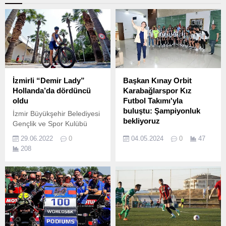
İzmirli “Demir Lady”
Başkan Kınay Orbit
Hollanda’da dördüncü
Karabağlarspor Kız
oldu
Futbol Takımı'yla
buluştu: Şampiyonluk
İzmir Büyükşehir Belediyesi
bekliyoruz
Gençlik ve Spor Kulübü
adına mücadele eden
Orbit Karabağlarspor Kız
29.06.2022
0
04.05.2024
0
47
triatloncu İpek Öztosun,
Futbol Takımı, Karabağlar
208
Hollanda'da düzenlenen
Belediye Başkanı Helil
IRONMAN 70.
Kınay’ı ziyaret etti.