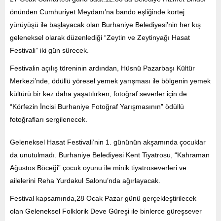
önünden Cumhuriyet Meydanı’na bando eşliğinde kortej
yürüyüşü ile başlayacak olan Burhaniye Belediyesi’nin her kış
geleneksel olarak düzenlediği “Zeytin ve Zeytinyağı Hasat
Festivali” iki gün sürecek.
Festivalin açılış töreninin ardından, Hüsnü Pazarbaşı Kültür
Merkezi’nde, ödüllü yöresel yemek yarışması ile bölgenin yemek
kültürü bir kez daha yaşatılırken, fotoğraf severler için de
“Körfezin İncisi Burhaniye Fotoğraf Yarışmasının” ödüllü
fotoğrafları sergilenecek.
Geleneksel Hasat Festivali’nin 1. gününün akşamında çocuklar
da unutulmadı. Burhaniye Belediyesi Kent Tiyatrosu, “Kahraman
Ağustos Böceği” çocuk oyunu ile minik tiyatroseverleri ve
ailelerini Reha Yurdakul Salonu’nda ağırlayacak.
Festival kapsamında,28 Ocak Pazar günü gerçekleştirilecek
olan Geleneksel Folklorik Deve Güreşi ile binlerce güreşsever