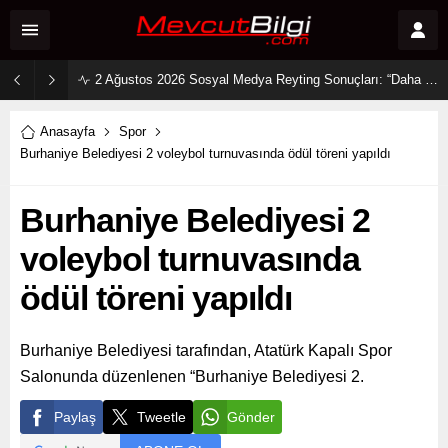
2 Ağustos 2026 Sosyal Medya Reyting Sonuçları: “Daha 17” Ekranlara Ambargo Koydu!
Anasayfa
Spor
Burhaniye Belediyesi 2 voleybol turnuvasında ödül töreni yapıldı
Burhaniye Belediyesi 2
voleybol turnuvasında
ödül töreni yapıldı
Burhaniye Belediyesi tarafından, Atatürk Kapalı Spor
Salonunda düzenlenen “Burhaniye Belediyesi 2.
Paylaş
Tweetle
Gönder