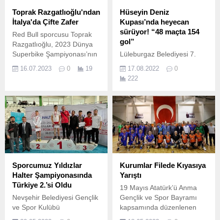
Toprak Razgatlıoğlu'ndan
Hüseyin Deniz
İtalya'da Çifte Zafer
Kupası’nda heyecan
sürüyor! “48 maçta 154
Red Bull sporcusu Toprak
gol”
Razgatlıoğlu, 2023 Dünya
Superbike Şampiyonası’nın
Lüleburgaz Belediyesi 7.
(WSBK) yedinci durağı olan
16.07.2023
0
19
17.08.2022
0
İtalya hafta sonunu çifte
222
zaferle noktaladı.
Sporcumuz Yıldızlar
Kurumlar Filede Kıyasıya
Halter Şampiyonasında
Yarıştı
Türkiye 2.’si Oldu
19 Mayıs Atatürk’ü Anma
Nevşehir Belediyesi Gençlik
Gençlik ve Spor Bayramı
ve Spor Kulübü
kapsamında düzenlenen
sporcularından Yasin Mert
Kurumlar Arası Voleybol