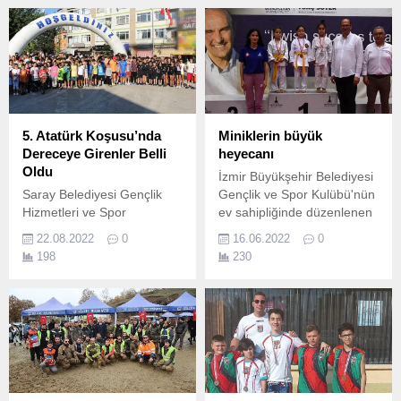
gerçekleştirilen Ümitler
Belediyesi, 29 Ekim
Avrupa Kupası’nda Milli
Cumhuriyet Bayramı’nı
Takım forması altında 2
Cumhuriyet Koşusu ile
altın, 1 bronz madalya
taçlandırdı.
kazanarak hem ülkemizi
hem şehrimizi gururlandırdı.
5. Atatürk Koşusu’nda
Miniklerin büyük
Dereceye Girenler Belli
heyecanı
Oldu
İzmir Büyükşehir Belediyesi
Saray Belediyesi Gençlik
Gençlik ve Spor Kulübü'nün
Hizmetleri ve Spor
ev sahipliğinde düzenlenen
Müdürlüğü tarafından Gazi
Başkanlık Kupası Minikler-
22.08.2022
0
16.06.2022
0
Mustafa Kemal Atatürk’ün
Süper Minikler Judo
198
230
Saray’a gelişinin 85.
Şampiyonası sona erdi.