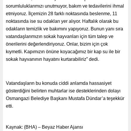
sorumluluklarımızı unutmuyor, bakım ve tedavilerini ihmal
etmiyoruz. İlçemizin 28 farklı noktasında beslenme, 11
noktasında ise su odakları yer alıyor. Haftalık olarak bu
odakların temizlik ve bakımını yapıyoruz. Bunun yanı sıra
vatandaşlarımızın sokak hayvanları için tüm talep ve
önerilerini değerlendiriyoruz. Onlar, bizim için çok
kıymetli. Kapımızın önüne koyacağımız bir kap su ile bir
sokak hayvanının hayatını kurtarabiliriz” dedi.
Vatandaşların bu konuda ciddi anlamda hassasiyet
gösterdiğini belirten muhtarlar ise desteklerinden dolayı
Osmangazi Belediye Başkanı Mustafa Dündar’a teşekkür
etti.
Kaynak: (BHA) – Beyaz Haber Ajansı