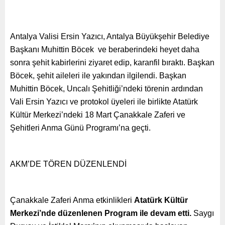
Antalya Valisi Ersin Yazıcı, Antalya Büyükşehir Belediye
Başkanı Muhittin Böcek ve beraberindeki heyet daha
sonra şehit kabirlerini ziyaret edip, karanfil bıraktı. Başkan
Böcek, şehit aileleri ile yakından ilgilendi. Başkan
Muhittin Böcek, Uncalı Şehitliği’ndeki törenin ardından
Vali Ersin Yazıcı ve protokol üyeleri ile birlikte Atatürk
Kültür Merkezi’ndeki 18 Mart Çanakkale Zaferi ve
Şehitleri Anma Günü Programı’na geçti.
AKM’DE TÖREN DÜZENLENDİ
Çanakkale Zaferi Anma etkinlikleri
Atatürk Kültür
Merkezi’nde düzenlenen Program ile devam etti.
Saygı