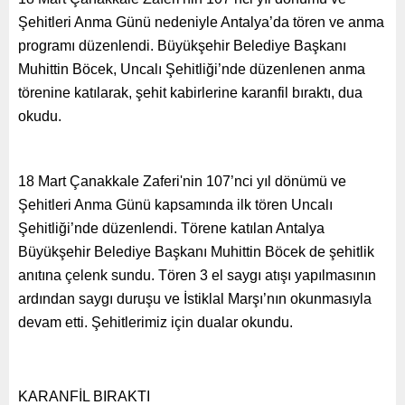
Şehitleri Anma Günü nedeniyle Antalya’da tören ve anma
programı düzenlendi. Büyükşehir Belediye Başkanı
Muhittin Böcek, Uncalı Şehitliği’nde düzenlenen anma
törenine katılarak, şehit kabirlerine karanfil bıraktı, dua
okudu.
18 Mart Çanakkale Zaferi'nin 107’nci yıl dönümü ve
Şehitleri Anma Günü kapsamında ilk tören Uncalı
Şehitliği’nde düzenlendi. Törene katılan Antalya
Büyükşehir Belediye Başkanı Muhittin Böcek de şehitlik
anıtına çelenk sundu. Tören 3 el saygı atışı yapılmasının
ardından saygı duruşu ve İstiklal Marşı’nın okunmasıyla
devam etti. Şehitlerimiz için dualar okundu.
KARANFİL BIRAKTI