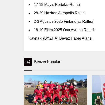
17-18 Mayıs Portekiz Rallisi
28-29 Haziran Akropolis Rallisi
2-3 Ağustos 2025 Finlandiya Rallisi
18-19 Ekim 2025 Orta Avrupa Rallisi
Kaynak: (BYZHA) Beyaz Haber Ajansı
Benzer Konular