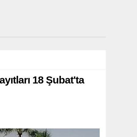
yıtları 18 Şubat'ta