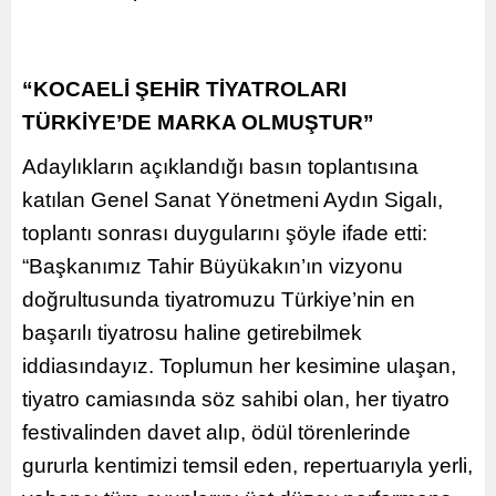
“KOCAELİ ŞEHİR TİYATROLARI
TÜRKİYE’DE MARKA OLMUŞTUR”
Adaylıkların açıklandığı basın toplantısına
katılan Genel Sanat Yönetmeni Aydın Sigalı,
toplantı sonrası duygularını şöyle ifade etti:
“Başkanımız Tahir Büyükakın’ın vizyonu
doğrultusunda tiyatromuzu Türkiye’nin en
başarılı tiyatrosu haline getirebilmek
iddiasındayız. Toplumun her kesimine ulaşan,
tiyatro camiasında söz sahibi olan, her tiyatro
festivalinden davet alıp, ödül törenlerinde
gururla kentimizi temsil eden, repertuarıyla yerli,