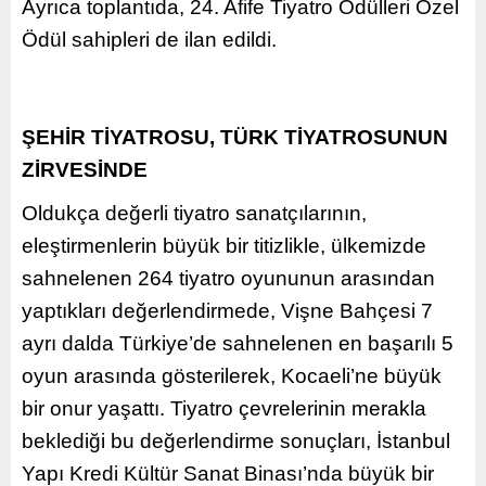
Ayrıca toplantıda, 24. Afife Tiyatro Ödülleri Özel
Ödül sahipleri de ilan edildi.
ŞEHİR TİYATROSU, TÜRK TİYATROSUNUN
ZİRVESİNDE
Oldukça değerli tiyatro sanatçılarının,
eleştirmenlerin büyük bir titizlikle, ülkemizde
sahnelenen 264 tiyatro oyununun arasından
yaptıkları değerlendirmede, Vişne Bahçesi 7
ayrı dalda Türkiye’de sahnelenen en başarılı 5
oyun arasında gösterilerek, Kocaeli’ne büyük
bir onur yaşattı. Tiyatro çevrelerinin merakla
beklediği bu değerlendirme sonuçları, İstanbul
Yapı Kredi Kültür Sanat Binası’nda büyük bir