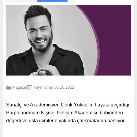
Magazin
Yayınlama: 06.10.2022
Sanatçı ve Akademisyen Cenk Yüksel'in hayata geçirdiği
Purpleandmore Kişisel Gelişim Akademisi, birbirinden
değerli ve usta isimlerle yakında çalışmalarına başlıyor.