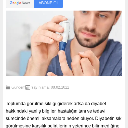
ABONE OL
Gündem
Yayınlama: 08.02.2022
Toplumda görülme sıklığı giderek artsa da diyabet
hakkındaki yanlış bilgiler, hastalığın tanı ve tedavi
sürecinde önemli aksamalara neden oluyor. Diyabetin sık
görülmesine karşılık belirtilerinin yeterince bilinmediğine