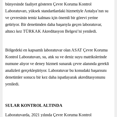
bünyesinde faaliyet gösteren Çevre Koruma Kontrol
Laboratuvarı, yüksek standartlardaki hizmetiyle Antalya’nın su
ve çevresinin temiz kalması için önemli bir görevi yerine
getiriyor. Bir denetimden daha başarıyla geçen laboratuvar,
altıncı kez TÜRKAK Akreditasyon Belgesi’ni yeniledi.
Bölgedeki en kapsamlı laboratuvar olan ASAT Çevre Koruma
Kontrol Laboratuvarı, su, atık su ve deniz suyu matrikslerinde
numune alıyor ve deney hizmeti sunarak çevre alanında gerekli
analizleri gerçekleştiriyor. Laboratuvar bu konudaki başarısını
denetimler sonucu bir kez daha ispatlayarak akreditasyonunu
yeniledi.
SULAR KONTROL ALTINDA
Laboratuvarda, 2021 yılında Çevre Koruma Kontrol