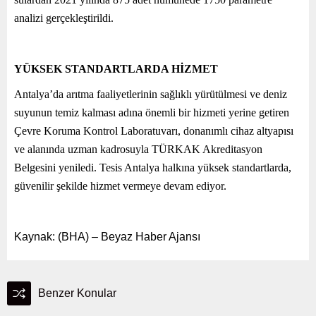
analizi gerçekleştirildi.
YÜKSEK STANDARTLARDA HİZMET
Antalya’da arıtma faaliyetlerinin sağlıklı yürütülmesi ve deniz
suyunun temiz kalması adına önemli bir hizmeti yerine getiren
Çevre Koruma Kontrol Laboratuvarı, donanımlı cihaz altyapısı
ve alanında uzman kadrosuyla TÜRKAK Akreditasyon
Belgesini yeniledi. Tesis Antalya halkına yüksek standartlarda,
güvenilir şekilde hizmet vermeye devam ediyor.
Kaynak: (BHA) – Beyaz Haber Ajansı
Benzer Konular