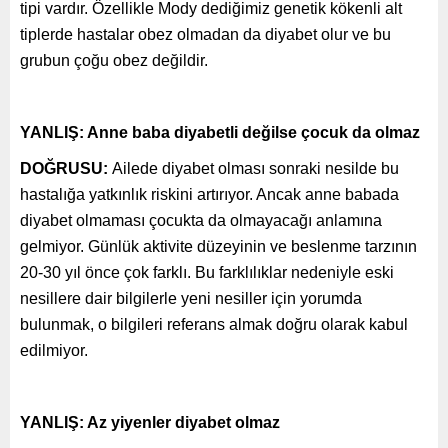
tipi vardır. Özellikle Mody dediğimiz genetik kökenli alt
tiplerde hastalar obez olmadan da diyabet olur ve bu
grubun çoğu obez değildir.
YANLIŞ: Anne baba diyabetli değilse çocuk da olmaz
DOĞRUSU:
Ailede diyabet olması sonraki nesilde bu
hastalığa yatkınlık riskini artırıyor. Ancak anne babada
diyabet olmaması çocukta da olmayacağı anlamına
gelmiyor. Günlük aktivite düzeyinin ve beslenme tarzının
20-30 yıl önce çok farklı. Bu farklılıklar nedeniyle eski
nesillere dair bilgilerle yeni nesiller için yorumda
bulunmak, o bilgileri referans almak doğru olarak kabul
edilmiyor.
YANLIŞ: Az yiyenler diyabet olmaz