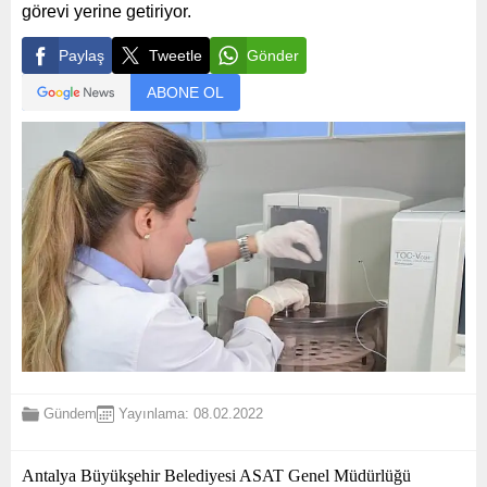
görevi yerine getiriyor.
Paylaş
Tweetle
Gönder
ABONE OL
Gündem
Yayınlama: 08.02.2022
Antalya Büyükşehir Belediyesi ASAT Genel Müdürlüğü