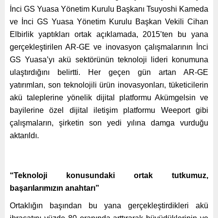
İnci GS Yuasa Yönetim Kurulu Başkanı Tsuyoshi Kameda
ve İnci GS Yuasa Yönetim Kurulu Başkan Vekili Cihan
Elbirlik yaptıkları ortak açıklamada, 2015’ten bu yana
gerçekleştirilen AR-GE ve inovasyon çalışmalarının İnci
GS Yuasa’yı akü sektörünün teknoloji lideri konumuna
ulaştırdığını belirtti. Her geçen gün artan AR-GE
yatırımları, son teknolojili ürün inovasyonları, tüketicilerin
akü taleplerine yönelik dijital platformu Akümgelsin ve
bayilerine özel dijital iletişim platformu Weeport gibi
çalışmaların, şirketin son yedi yılına damga vurduğu
aktarıldı.
“Teknoloji konusundaki ortak tutkumuz,
başarılarımızın anahtarı”
Ortaklığın başından bu yana gerçekleştirdikleri akü