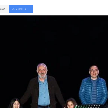
ABONE OL