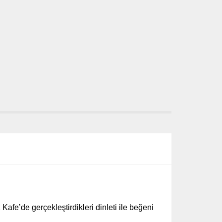
Kafe’de gerçekleştirdikleri dinleti ile beğeni