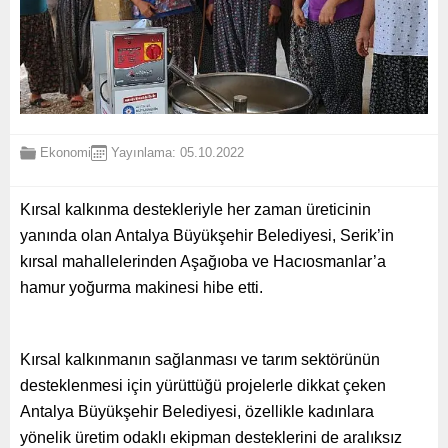
Ekonomi
Yayınlama: 05.10.2022
Kırsal kalkınma destekleriyle her zaman üreticinin
yanında olan Antalya Büyükşehir Belediyesi, Serik’in
kırsal mahallelerinden Aşağıoba ve Hacıosmanlar’a
hamur yoğurma makinesi hibe etti.
Kırsal kalkınmanın sağlanması ve tarım sektörünün
desteklenmesi için yürüttüğü projelerle dikkat çeken
Antalya Büyükşehir Belediyesi, özellikle kadınlara
yönelik üretim odaklı ekipman desteklerini de aralıksız