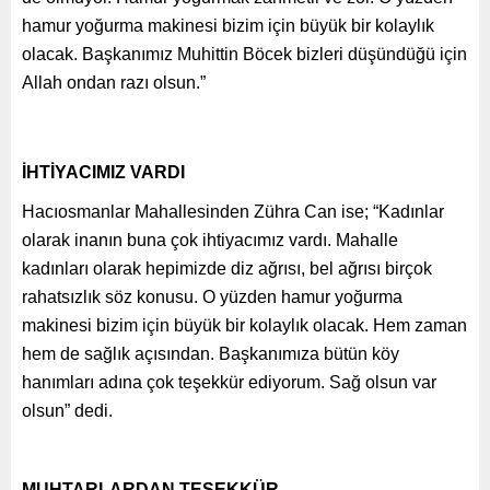
hamur yoğurma makinesi bizim için büyük bir kolaylık
olacak. Başkanımız Muhittin Böcek bizleri düşündüğü için
Allah ondan razı olsun.”
İHTİYACIMIZ VARDI
Hacıosmanlar Mahallesinden Zühra Can ise; “Kadınlar
olarak inanın buna çok ihtiyacımız vardı. Mahalle
kadınları olarak hepimizde diz ağrısı, bel ağrısı birçok
rahatsızlık söz konusu. O yüzden hamur yoğurma
makinesi bizim için büyük bir kolaylık olacak. Hem zaman
hem de sağlık açısından. Başkanımıza bütün köy
hanımları adına çok teşekkür ediyorum. Sağ olsun var
olsun” dedi.
MUHTARLARDAN TEŞEKKÜR