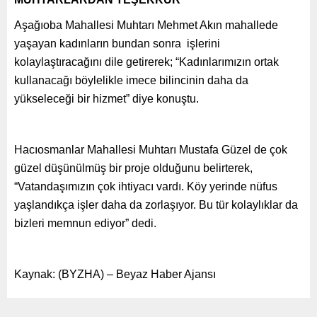
Aşağıoba Mahallesi Muhtarı Mehmet Akın mahallede
yaşayan kadınların bundan sonra işlerini
kolaylaştıracağını dile getirerek; “Kadınlarımızın ortak
kullanacağı böylelikle imece bilincinin daha da
yükseleceği bir hizmet” diye konuştu.
Hacıosmanlar Mahallesi Muhtarı Mustafa Güzel de çok
güzel düşünülmüş bir proje olduğunu belirterek,
“Vatandaşımızın çok ihtiyacı vardı. Köy yerinde nüfus
yaşlandıkça işler daha da zorlaşıyor. Bu tür kolaylıklar da
bizleri memnun ediyor” dedi.
Kaynak: (BYZHA) – Beyaz Haber Ajansı