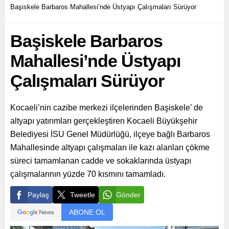
Başiskele Barbaros Mahallesi’nde Üstyapı Çalışmaları Sürüyor
Başiskele Barbaros
Mahallesi’nde Üstyapı
Çalışmaları Sürüyor
Kocaeli’nin cazibe merkezi ilçelerinden Başiskele’ de
altyapı yatırımları gerçekleştiren Kocaeli Büyükşehir
Belediyesi İSU Genel Müdürlüğü, ilçeye bağlı Barbaros
Mahallesinde altyapı çalışmaları ile kazı alanları çökme
süreci tamamlanan cadde ve sokaklarında üstyapı
çalışmalarının yüzde 70 kısmını tamamladı.
Paylaş
Tweetle
Gönder
ABONE OL