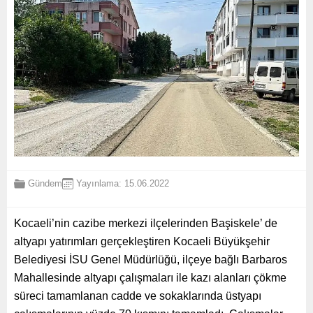
Gündem
Yayınlama: 15.06.2022
Kocaeli’nin cazibe merkezi ilçelerinden Başiskele’ de
altyapı yatırımları gerçekleştiren Kocaeli Büyükşehir
Belediyesi İSU Genel Müdürlüğü, ilçeye bağlı Barbaros
Mahallesinde altyapı çalışmaları ile kazı alanları çökme
süreci tamamlanan cadde ve sokaklarında üstyapı