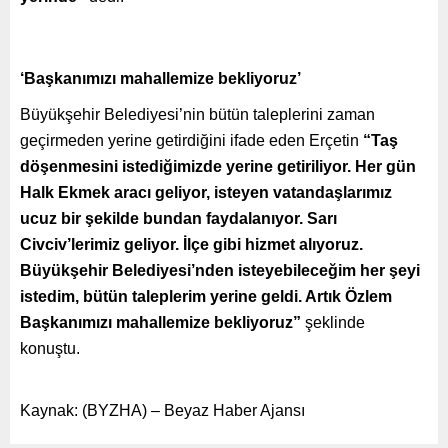
‘Başkanımızı mahallemize bekliyoruz’
Büyükşehir Belediyesi’nin bütün taleplerini zaman
geçirmeden yerine getirdiğini ifade eden Erçetin
“Taş
döşenmesini istediğimizde yerine getiriliyor. Her gün
Halk Ekmek aracı geliyor, isteyen vatandaşlarımız
ucuz bir şekilde bundan faydalanıyor. Sarı
Civciv’lerimiz geliyor. İlçe gibi hizmet alıyoruz.
Büyükşehir Belediyesi’nden isteyebileceğim her şeyi
istedim, bütün taleplerim yerine geldi. Artık Özlem
Başkanımızı mahallemize bekliyoruz”
şeklinde
konuştu.
Kaynak: (BYZHA) – Beyaz Haber Ajansı