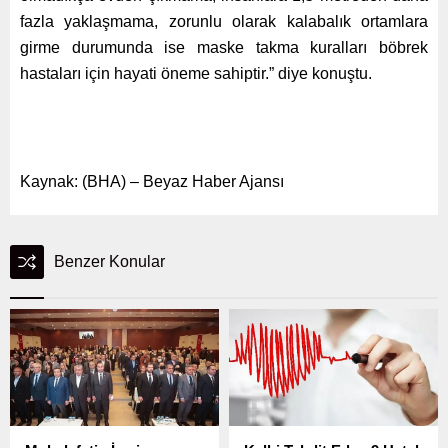
fazla yaklaşmama, zorunlu olarak kalabalık ortamlara
girme durumunda ise maske takma kuralları böbrek
hastaları için hayati öneme sahiptir.” diye konuştu.
Kaynak: (BHA) – Beyaz Haber Ajansı
Benzer Konular