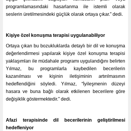
programlamasındaki hasarlanma ile istemli olarak
seslerin üretilmesindeki güçlük olarak ortaya çıkar.” dedi.
Kişiye özel konuşma terapisi uygulanabiliyor
Ortaya çıkan bu bozukluklarda detaylı bir dil ve konuşma
değerlendirmesi yapılarak kişiye özel konuşma terapisi
yaklaşımları ile müdahale programı uygulandığını belirten
Yılmaz, bu programlarla kaybedilen becerilerin
kazanılması ve kişinin iletişiminin artırılmasının
hedeflendiğini söyledi. Yılmaz, “İyileşmenin düzeyi
hasara ve buna bağlı olarak etkilenen becerilere göre
değişiklik göstermektedir.” dedi.
Afazi terapisinde dil becerilerinin geliştirilmesi
hedefleniyor