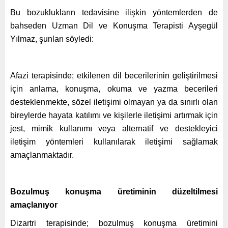
Bu bozuklukların tedavisine ilişkin yöntemlerden de
bahseden
Uzman Dil ve Konuşma Terapisti Ayşegül
Yılmaz, şunları söyledi:
Afazi terapisinde; etkilenen dil becerilerinin geliştirilmesi
için anlama, konuşma, okuma ve yazma becerileri
desteklenmekte, sözel iletişimi olmayan ya da sınırlı olan
bireylerde hayata katılımı ve kişilerle iletişimi artırmak için
jest, mimik kullanımı veya alternatif ve destekleyici
iletişim yöntemleri kullanılarak iletişimi sağlamak
amaçlanmaktadır.
Bozulmuş konuşma üretiminin düzeltilmesi
amaçlanıyor
Dizartri terapisinde; bozulmuş konuşma üretimini