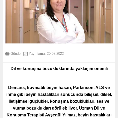
Gündem
Yayınlama: 20.07.2022
Dil ve konuşma bozukluklarında yaklaşım önemli
Demans, travmatik beyin hasarı, Parkinson, ALS ve
inme gibi beyin hastalıkları sonucunda bilişsel, dilsel,
iletişimsel güçlükler, konuşma bozuklukları, ses ve
yutma bozuklukları görülebiliyor. Uzman Dil ve
Konuşma Terapisti Ayşegül Yılmaz, beyin hastalıkları