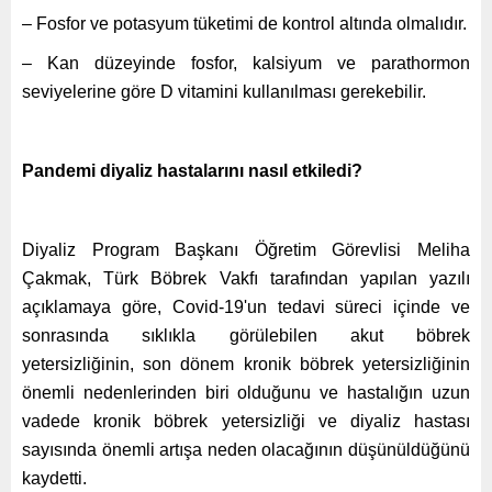
– Fosfor ve potasyum tüketimi de kontrol altında olmalıdır.
– Kan düzeyinde fosfor, kalsiyum ve parathormon
seviyelerine göre D vitamini kullanılması gerekebilir.
Pandemi diyaliz hastalarını nasıl etkiledi?
Diyaliz Program Başkanı Öğretim Görevlisi Meliha
Çakmak, Türk Böbrek Vakfı tarafından yapılan yazılı
açıklamaya göre, Covid-19'un tedavi süreci içinde ve
sonrasında sıklıkla görülebilen akut böbrek
yetersizliğinin, son dönem kronik böbrek yetersizliğinin
önemli nedenlerinden biri olduğunu ve hastalığın uzun
vadede kronik böbrek yetersizliği ve diyaliz hastası
sayısında önemli artışa neden olacağının düşünüldüğünü
kaydetti.