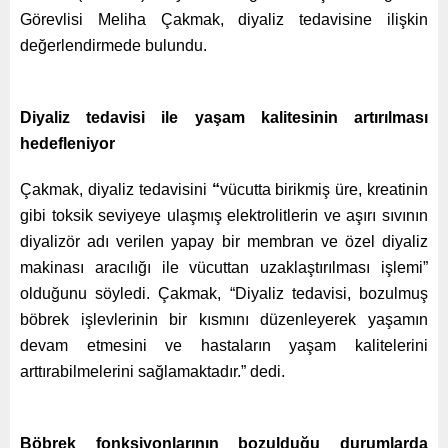
Görevlisi Meliha Çakmak, diyaliz tedavisine ilişkin
değerlendirmede bulundu.
Diyaliz tedavisi ile yaşam kalitesinin artırılması
hedefleniyor
Çakmak, diyaliz tedavisini
“
vücutta birikmiş üre, kreatinin
gibi toksik seviyeye ulaşmış elektrolitlerin ve aşırı sıvının
diyalizör adı verilen yapay bir membran ve özel diyaliz
makinası aracılığı ile vücuttan uzaklaştırılması işlemi”
olduğunu söyledi. Çakmak, “Diyaliz tedavisi, bozulmuş
böbrek işlevlerinin bir kısmını düzenleyerek yaşamın
devam etmesini ve hastaların yaşam kalitelerini
arttırabilmelerini sağlamaktadır.” dedi.
Böbrek fonksiyonlarının bozulduğu durumlarda