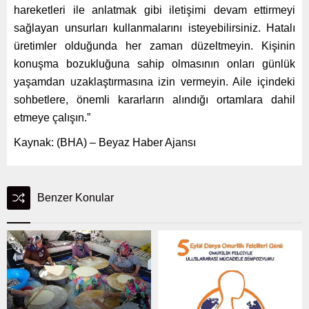
hareketleri ile anlatmak gibi iletişimi devam ettirmeyi
sağlayan unsurları kullanmalarını isteyebilirsiniz. Hatalı
üretimler olduğunda her zaman düzeltmeyin. Kişinin
konuşma bozukluğuna sahip olmasının onları günlük
yaşamdan uzaklaştırmasına izin vermeyin. Aile içindeki
sohbetlere, önemli kararların alındığı ortamlara dahil
etmeye çalışın.”
Kaynak: (BHA) – Beyaz Haber Ajansı
Benzer Konular