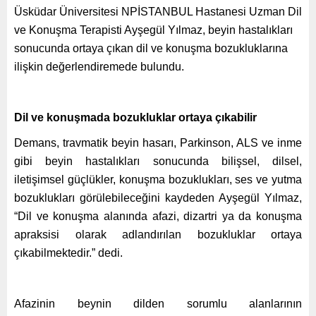
Üsküdar Üniversitesi NPİSTANBUL Hastanesi Uzman Dil
ve Konuşma Terapisti Ayşegül Yılmaz, beyin hastalıkları
sonucunda ortaya çıkan dil ve konuşma bozukluklarına
ilişkin değerlendiremede bulundu.
Dil ve konuşmada bozukluklar ortaya çıkabilir
Demans, travmatik beyin hasarı, Parkinson, ALS ve inme
gibi beyin hastalıkları sonucunda bilişsel, dilsel,
iletişimsel güçlükler, konuşma bozuklukları, ses ve yutma
bozuklukları görülebileceğini kaydeden Ayşegül Yılmaz,
“Dil ve konuşma alanında afazi, dizartri ya da konuşma
apraksisi olarak adlandırılan bozukluklar ortaya
çıkabilmektedir.” dedi.
Afazinin beynin dilden sorumlu alanlarının