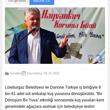
ABONE OL
Gündem
Yayınlama: 04.10.2022
Lüleburgaz Belediyesi ile Danone Türkiye iş birliğiyle 6
bin 61 adet süt ambalajı kuş yuvasına dönüştürüldü. “Bir
Dönüşüm Bir Yuva” etkinliği sonrasında kuş yuvaları kent
genelindeki ağaçlara asılmak için belediyeye teslim