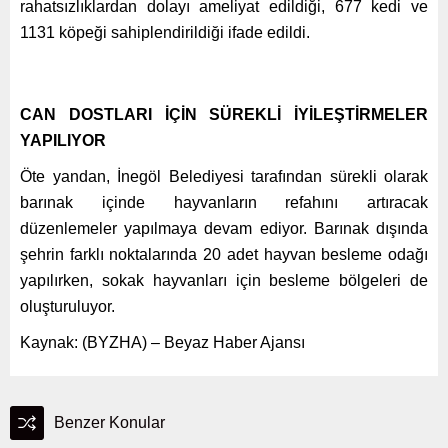
rahatsızlıklardan dolayı ameliyat edildiği, 677 kedi ve
1131 köpeği sahiplendirildiği ifade edildi.
CAN DOSTLARI İÇİN SÜREKLİ İYİLEŞTİRMELER
YAPILIYOR
Öte yandan, İnegöl Belediyesi tarafından sürekli olarak
barınak içinde hayvanların refahını artıracak
düzenlemeler yapılmaya devam ediyor. Barınak dışında
şehrin farklı noktalarında 20 adet hayvan besleme odağı
yapılırken, sokak hayvanları için besleme bölgeleri de
oluşturuluyor.
Kaynak: (BYZHA) – Beyaz Haber Ajansı
Benzer Konular