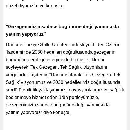
güzel diyoruz” diye konuştu.
“Gezegenimizin sadece bugününe değil yarınına da
yatırım yapıyoruz”
Danone Türkiye Sütlü Ürünler Endüstriyel Lideri Özlem
Taşdemir de 2030 hedefleri doğrultusunda gezegenin
bugününe değil, geleceğine de hizmet ettiklerini
söyleyerek ‘Tek Gezegen. Tek Sağlık’ vizyonlarını
vurguladı. Taşdemir, “Danone olarak ‘Tek Gezegen. Tek
Sağlık’ vizyonumuz ve 2030 hedeflerimiz doğrultusunda,
sürdürülebilirlik yaklaşımımız, inovasyonlarımız ve sağlıklı
beslenmeye hizmet eden ürün portföyümüzle,
gezegenimizin sadece bugününe değil yarınına da
yatırım yapıyoruz” diye konuştu.