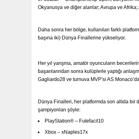
Okyanusya ve diğer alanlar; Avrupa ve Afrika; 
Daha sonra her bölge, kullanılan farklı platfo
başına iki) Dünya Finallerine yükseliyor.
Her yıl yarışma, amatör oyuncuların becerileri
başarılarından sonra kulüplerle yaptığı anla
Gagliardo28 ve turnuva MVP'si AS Monaco’dan 
Dünya Finalleri, her platformda son altıda bir 
şampiyonları şöyle
:
PlayStation® – Futefacil10
Xbox – xNaples17x