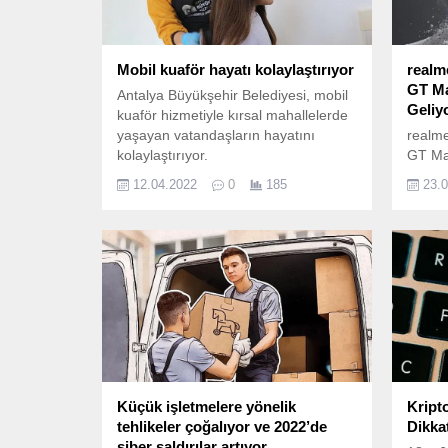
Mobil kuaför hayatı kolaylaştırıyor
realme
GT Ma
Antalya Büyükşehir Belediyesi, mobil
Geliy
kuaför hizmetiyle kırsal mahallelerde
yaşayan vatandaşların hayatını
realme
kolaylaştırıyor.
GT Mas
Türkiy
12.04.2022
0
185
23.
hazırl
Küçük işletmelere yönelik
Kript
tehlikeler çoğalıyor ve 2022’de
Dikka
siber saldırılar artıyor