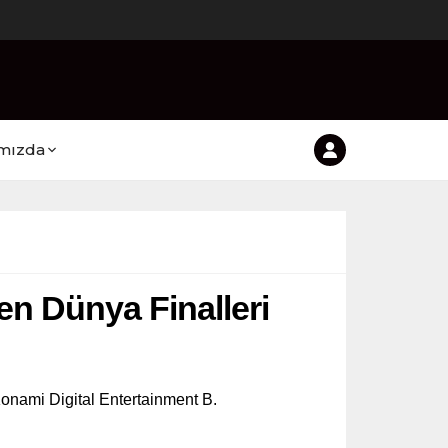
mızda
n Dünya Finalleri
nami Digital Entertainment B.