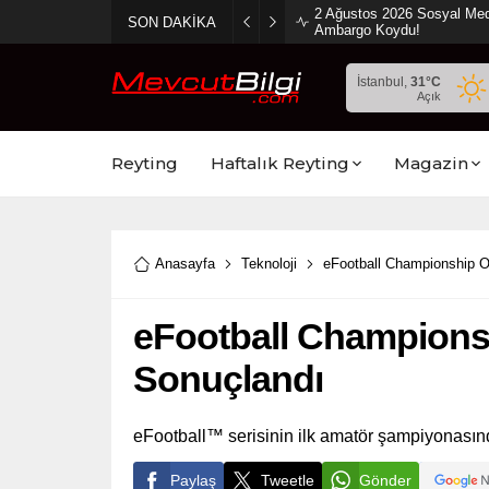
2 Ağustos 2026 Sosyal Med
SON DAKİKA
Ambargo Koydu!
İstanbul,
31
°C
Açık
Reyting
Haftalık Reyting
Magazin
Anasayfa
Teknoloji
eFootball Championship O
eFootball Championsh
Sonuçlandı
eFootball™ serisinin ilk amatör şampiyonası
Paylaş
Tweetle
Gönder