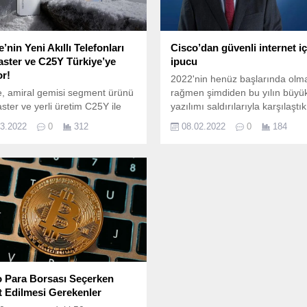
’nin Yeni Akıllı Telefonları
Cisco’dan güvenli internet iç
ster ve C25Y Türkiye’ye
ipucu
or!
2022'nin henüz başlarında ol
, amiral gemisi segment ürünü
rağmen şimdiden bu yılın büyük
ter ve yerli üretim C25Y ile
yazılımı saldırılarıyla karşılaştık
e pazarına girmeye
03.2022
0
312
08.02.2022
0
184
anıyor.
o Para Borsası Seçerken
t Edilmesi Gerekenler