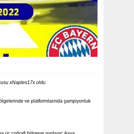
ncusu xNaples17x oldu
bölgelerinde ve platformlarında şampiyonluk
 üç coğrafi bölgeye ayrılıyor: Asya,