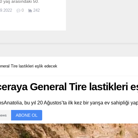
0 yaş arasındaki 50.
09.2022
0
242
ral Tire lastikleri eşlik edecek
raya General Tire lastikleri e
Anatolia, bu yıl 20 Ağustos’ta ilk kez bir yarışa ev sahipliği ya
ABONE OL