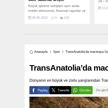
18 – 6
Küçük işletme sahipleri aynı anda
13.
üretim ekonomisi, finansal raporlar ve
pazarlamanın sorumluluklarıyla karşı
08.06.2022
0
215
karşıya kaldığında, siber güvenlik
genellikle karmaşık ve bazen de
gereksiz görünebilir.
Anasayfa
Spor
TransAnatolia’da maceraya Gene
TransAnatolia’da mace
Dünyanın en büyük ve zorlu yarışlarından Trans
Paylaş
Tweetle
Gönder