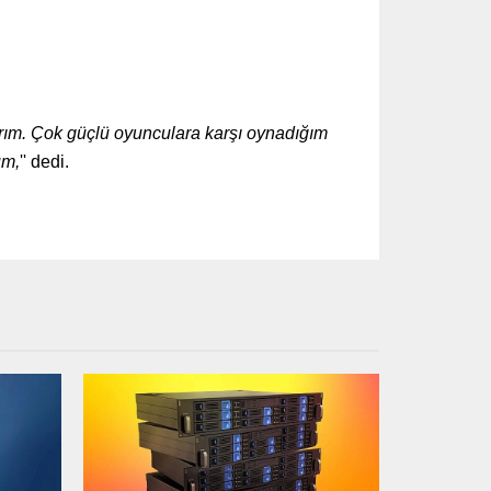
arım. Çok güçlü oyunculara karşı oynadığım
um,
'' dedi.