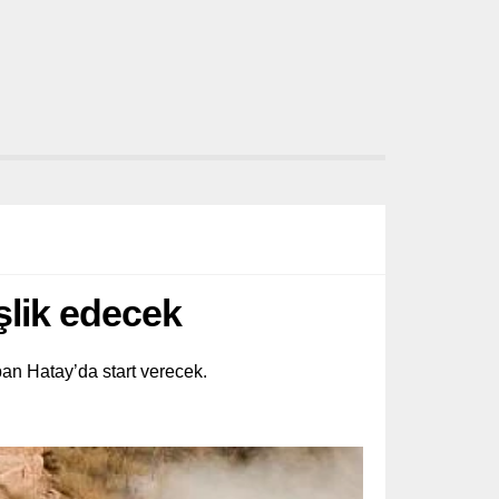
şlik edecek
pan Hatay’da start verecek.