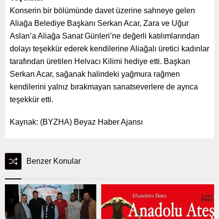
Konserin bir bölümünde davet üzerine sahneye gelen
Aliağa Belediye Başkanı Serkan Acar, Zara ve Uğur
Aslan’a Aliağa Sanat Günleri’ne değerli katılımlarından
dolayı teşekkür ederek kendilerine Aliağalı üretici kadınlar
tarafından üretilen Helvacı Kilimi hediye etti. Başkan
Serkan Acar, sağanak halindeki yağmura rağmen
kendilerini yalnız bırakmayan sanatseverlere de ayrıca
teşekkür etti.
Kaynak: (BYZHA) Beyaz Haber Ajansı
Benzer Konular