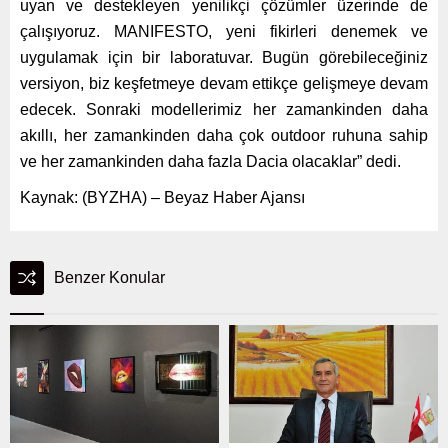
uyan ve destekleyen yenilikçi çözümler üzerinde de
çalışıyoruz. MANIFESTO, yeni fikirleri denemek ve
uygulamak için bir laboratuvar. Bugün görebileceğiniz
versiyon, biz keşfetmeye devam ettikçe gelişmeye devam
edecek. Sonraki modellerimiz her zamankinden daha
akıllı, her zamankinden daha çok outdoor ruhuna sahip
ve her zamankinden daha fazla Dacia olacaklar” dedi.
Kaynak: (BYZHA) – Beyaz Haber Ajansı
Benzer Konular