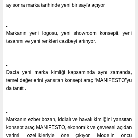
ay sonra marka tarihinde yeni bir sayfa açıyor.
Markanın yeni logosu, yeni showroom konsepti, yeni
tasarımı ve yeni renkleri cazibeyi artırıyor.
Dacia yeni marka kimliği kapsamında aynı zamanda,
temel değerlerini yansıtan konsept araç “MANIFESTO”yu
da tanıttı.
Markanın ezber bozan, iddialı ve havalı kimliğini yansıtan
konsept araç MANIFESTO, ekonomik ve çevresel açıdan
verimli özellikleriyle öne çıkıyor. Modelin öncü