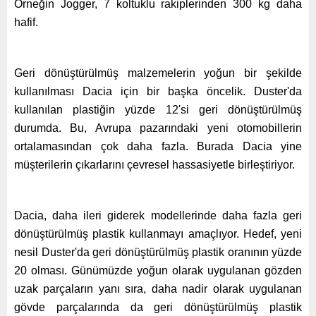
Örneğin Jogger, 7 koltuklu rakiplerinden 300 kg daha
hafif.
Geri dönüştürülmüş malzemelerin yoğun bir şekilde
kullanılması Dacia için bir başka öncelik. Duster'da
kullanılan plastiğin yüzde 12'si geri dönüştürülmüş
durumda. Bu, Avrupa pazarındaki yeni otomobillerin
ortalamasından çok daha fazla. Burada Dacia yine
müşterilerin çıkarlarını çevresel hassasiyetle birleştiriyor.
Dacia, daha ileri giderek modellerinde daha fazla geri
dönüştürülmüş plastik kullanmayı amaçlıyor. Hedef, yeni
nesil Duster'da geri dönüştürülmüş plastik oranının yüzde
20 olması. Günümüzde yoğun olarak uygulanan gözden
uzak parçaların yanı sıra, daha nadir olarak uygulanan
gövde parçalarında da geri dönüştürülmüş plastik