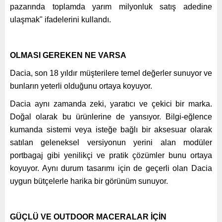
pazarında toplamda yarım milyonluk satış adedine
ulaşmak" ifadelerini kullandı.
OLMASI GEREKEN NE VARSA
Dacia, son 18 yıldır müşterilere temel değerler sunuyor ve
bunların yeterli olduğunu ortaya koyuyor.
Dacia aynı zamanda zeki, yaratıcı ve çekici bir marka.
Doğal olarak bu ürünlerine de yansıyor. Bilgi-eğlence
kumanda sistemi veya isteğe bağlı bir aksesuar olarak
satılan geleneksel versiyonun yerini alan modüler
portbagaj gibi yenilikçi ve pratik çözümler bunu ortaya
koyuyor. Aynı durum tasarımı için de geçerli olan Dacia
uygun bütçelerle harika bir görünüm sunuyor.
GÜÇLÜ VE OUTDOOR MACERALAR İÇİN