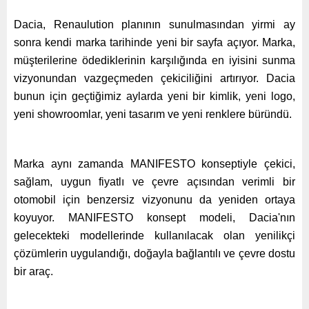
Dacia, Renaulution planının sunulmasından yirmi ay
sonra kendi marka tarihinde yeni bir sayfa açıyor. Marka,
müşterilerine ödediklerinin karşılığında en iyisini sunma
vizyonundan vazgeçmeden çekiciliğini artırıyor. Dacia
bunun için geçtiğimiz aylarda yeni bir kimlik, yeni logo,
yeni showroomlar, yeni tasarım ve yeni renklere büründü.
Marka aynı zamanda MANIFESTO konseptiyle çekici,
sağlam, uygun fiyatlı ve çevre açısından verimli bir
otomobil için benzersiz vizyonunu da yeniden ortaya
koyuyor. MANIFESTO konsept modeli, Dacia'nın
gelecekteki modellerinde kullanılacak olan yenilikçi
çözümlerin uygulandığı, doğayla bağlantılı ve çevre dostu
bir araç.