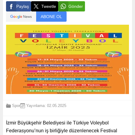
Paylaş
Tweetle
Gönder
ABONE OL
Spor
Yayınlama: 02.05.2025
İzmir Büyükşehir Belediyesi ile Türkiye Voleybol
Federasyonu’nun iş birliğiyle düzenlenecek Festival