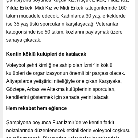
Yıldız Erkek, Midi Kız ve Midi Erkek kategorilerinde 160
takım mücadele edecek. Kadınlarda 30 yaş, erkeklerde
ise 35 yaş üstü sporcuların karşılaşacağı Veteranlar
kategorisinde ise 50 takım, kozlarını paylaşmak üzere
sahaya çıkacak.
Kentin köklü kulüpleri de katılacak
Voleybol şehri kimliğine sahip olan İzmir’in köklü
kulüpleri de organizasyonun önemli bir parçası olacak.
Altyapılarda yetiştirici niteliğiyle öne çıkan Karşıyaka,
Göztepe, Arkas ve Altekma kulüplerinin sporcuları,
kendilerini göstermek için sahada yerini alacak.
Hem rekabet hem eğlence
Şampiyona boyunca Fuar İzmir’de ve kentin farklı
noktalarında düzenlenecek etkinliklerle voleybol coşkusu