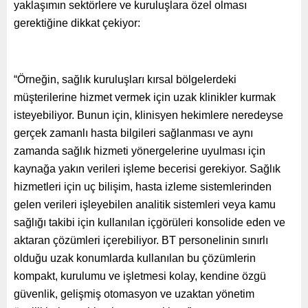
yaklaşımın sektörlere ve kuruluşlara özel olması
gerektiğine dikkat çekiyor:
“Örneğin, sağlık kuruluşları kırsal bölgelerdeki
müşterilerine hizmet vermek için uzak klinikler kurmak
isteyebiliyor. Bunun için, klinisyen hekimlere neredeyse
gerçek zamanlı hasta bilgileri sağlanması ve aynı
zamanda sağlık hizmeti yönergelerine uyulması için
kaynağa yakın verileri işleme becerisi gerekiyor. Sağlık
hizmetleri için uç bilişim, hasta izleme sistemlerinden
gelen verileri işleyebilen analitik sistemleri veya kamu
sağlığı takibi için kullanılan içgörüleri konsolide eden ve
aktaran çözümleri içerebiliyor. BT personelinin sınırlı
olduğu uzak konumlarda kullanılan bu çözümlerin
kompakt, kurulumu ve işletmesi kolay, kendine özgü
güvenlik, gelişmiş otomasyon ve uzaktan yönetim