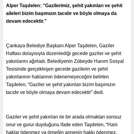
Alper Taşdelen: “Gazilerimiz, şehit yakınları ve şehit
aileleri bizim başımızın tacıdır ve böyle olmaya da
devam edecektir.
”
Çankaya Belediye Başkanı Alper Taşdelen, Gaziler
Haftası dolayısıyla düzenlediği gecede gaziler ve şehit
yakınlarını ağırladı. Belediyenin Zübeyde Hanım Sosyal
Tesisinde gerçekleşen gecede gazilerin ve şehit
yakınlarının haklarının ödenemeyeceğini belirten
Taşdelen, “Gaziler ve şehit yakınları bizim başımızın
tacıdır ve böyle olmaya devam edecektir” dedi.
Gaziler ve şehit yakınları ile bir arada olmaktan sonsuz
onur ve gurur duyduğunu ifade eden Taşdelen, “Hani
haklar ödenmez ya örneğin annenin hakkı ödenmez.