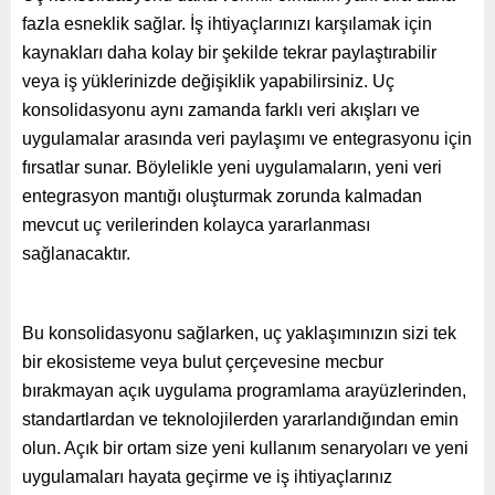
fazla esneklik sağlar. İş ihtiyaçlarınızı karşılamak için
kaynakları daha kolay bir şekilde tekrar paylaştırabilir
veya iş yüklerinizde değişiklik yapabilirsiniz. Uç
konsolidasyonu aynı zamanda farklı veri akışları ve
uygulamalar arasında veri paylaşımı ve entegrasyonu için
fırsatlar sunar. Böylelikle yeni uygulamaların, yeni veri
entegrasyon mantığı oluşturmak zorunda kalmadan
mevcut uç verilerinden kolayca yararlanması
sağlanacaktır.
Bu konsolidasyonu sağlarken, uç yaklaşımınızın sizi tek
bir ekosisteme veya bulut çerçevesine mecbur
bırakmayan açık uygulama programlama arayüzlerinden,
standartlardan ve teknolojilerden yararlandığından emin
olun. Açık bir ortam size yeni kullanım senaryoları ve yeni
uygulamaları hayata geçirme ve iş ihtiyaçlarınız