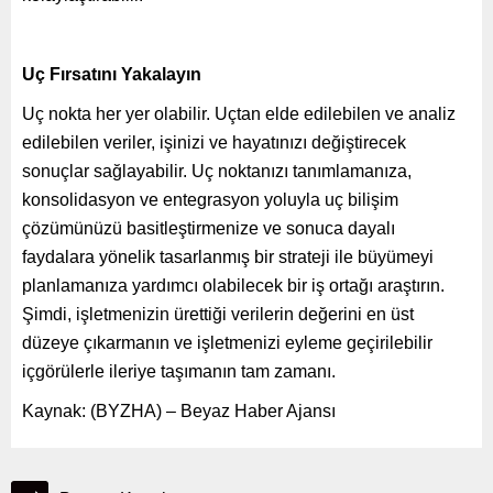
Uç Fırsatını Yakalayın
Uç nokta her yer olabilir. Uçtan elde edilebilen ve analiz
edilebilen veriler, işinizi ve hayatınızı değiştirecek
sonuçlar sağlayabilir. Uç noktanızı tanımlamanıza,
konsolidasyon ve entegrasyon yoluyla uç bilişim
çözümünüzü basitleştirmenize ve sonuca dayalı
faydalara yönelik tasarlanmış bir strateji ile büyümeyi
planlamanıza yardımcı olabilecek bir iş ortağı araştırın.
Şimdi, işletmenizin ürettiği verilerin değerini en üst
düzeye çıkarmanın ve işletmenizi eyleme geçirilebilir
içgörülerle ileriye taşımanın tam zamanı.
Kaynak: (BYZHA) – Beyaz Haber Ajansı