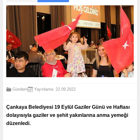
Gündem
Yayınlama: 22.09.2022
Çankaya Belediyesi 19 Eylül Gaziler Günü ve Haftası
dolayısıyla gaziler ve şehit yakınlarına anma yemeği
düzenledi.