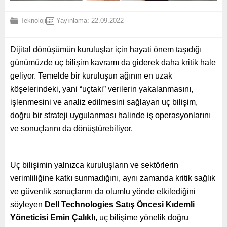
Teknoloji
Yayınlama: 22.09.2022
Dijital dönüşümün kuruluşlar için hayati önem taşıdığı
günümüzde uç bilişim kavramı da giderek daha kritik hale
geliyor. Temelde bir kuruluşun ağının en uzak
köşelerindeki, yani “uçtaki” verilerin yakalanmasını,
işlenmesini ve analiz edilmesini sağlayan uç bilişim,
doğru bir strateji uygulanması halinde iş operasyonlarını
ve sonuçlarını da dönüştürebiliyor.
Uç bilişimin yalnızca kuruluşların ve sektörlerin
verimliliğine katkı sunmadığını, aynı zamanda kritik sağlık
ve güvenlik sonuçlarını da olumlu yönde etkilediğini
söyleyen
Dell Technologies Satış Öncesi Kıdemli
Yöneticisi Emin Çalıklı
, uç bilişime yönelik doğru