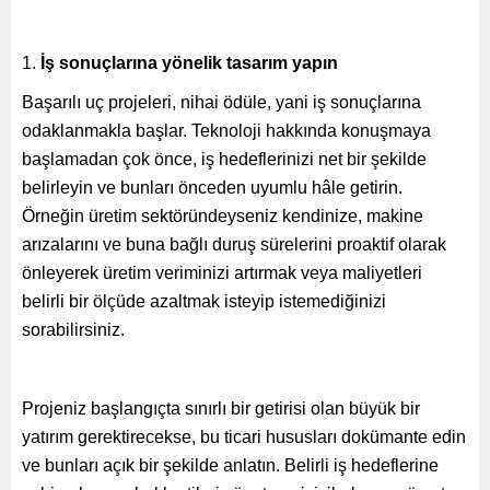
İş sonuçlarına yönelik tasarım yapın
Başarılı uç projeleri, nihai ödüle, yani iş sonuçlarına
odaklanmakla başlar. Teknoloji hakkında konuşmaya
başlamadan çok önce, iş hedeflerinizi net bir şekilde
belirleyin ve bunları önceden uyumlu hâle getirin.
Örneğin üretim sektöründeyseniz kendinize, makine
arızalarını ve buna bağlı duruş sürelerini proaktif olarak
önleyerek üretim veriminizi artırmak veya maliyetleri
belirli bir ölçüde azaltmak isteyip istemediğinizi
sorabilirsiniz.
Projeniz başlangıçta sınırlı bir getirisi olan büyük bir
yatırım gerektirecekse, bu ticari hususları dokümante edin
ve bunları açık bir şekilde anlatın. Belirli iş hedeflerine