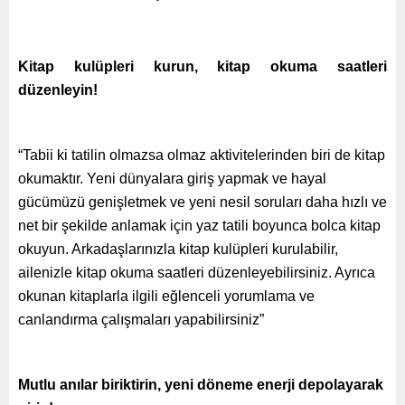
Kitap kulüpleri kurun, kitap okuma saatleri
düzenleyin!
“Tabii ki tatilin olmazsa olmaz aktivitelerinden biri de kitap
okumaktır. Yeni dünyalara giriş yapmak ve hayal
gücümüzü genişletmek ve yeni nesil soruları daha hızlı ve
net bir şekilde anlamak için yaz tatili boyunca bolca kitap
okuyun. Arkadaşlarınızla kitap kulüpleri kurulabilir,
ailenizle kitap okuma saatleri düzenleyebilirsiniz. Ayrıca
okunan kitaplarla ilgili eğlenceli yorumlama ve
canlandırma çalışmaları yapabilirsiniz”
Mutlu anılar biriktirin, yeni döneme enerji depolayarak