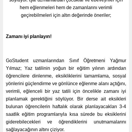
hem eğlenmeleri hem de zamanlarını verimli
geçirebilmeleri için altın değerinde öneriler;
Zamanı iyi planlayın!
GoStudent uzmanlarından Sınıf Öğretmeni Yağmur
Yılmaz; Yaz tatilinin yoğun bir eğitim yılının ardından
öğrencilere dinlenme, eksikliklerini tamamlama, sosyal
yönlerini güçlendirme ve gönlünce eğlenme alanı açtığını,
verimli, eğlenceli bir yaz tatili için öncelikle zamanı iyi
planlamak gerektiğini söylüyor. Bir derse ait eksikleri
bulunan öğrencilerin haftalık olarak planlayacakları 3-4
saatlik eğitim programlarıyla kısa sürede bu eksiklerini
giderebilecekleri ve öğrendiklerini unutmamalarını
sağlayacağının altını çiziyor.