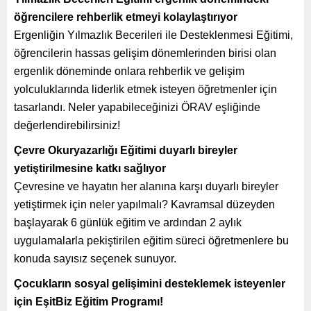
öğrencilere rehberlik etmeyi kolaylaştırıyor
Ergenliğin Yılmazlık Becerileri ile Desteklenmesi Eğitimi,
öğrencilerin hassas gelişim dönemlerinden birisi olan
ergenlik döneminde onlara rehberlik ve gelişim
yolculuklarında liderlik etmek isteyen öğretmenler için
tasarlandı. Neler yapabileceğinizi ÖRAV eşliğinde
değerlendirebilirsiniz!
Çevre Okuryazarlığı Eğitimi duyarlı bireyler
yetiştirilmesine katkı sağlıyor
Çevresine ve hayatın her alanına karşı duyarlı bireyler
yetiştirmek için neler yapılmalı? Kavramsal düzeyden
başlayarak 6 günlük eğitim ve ardından 2 aylık
uygulamalarla pekiştirilen eğitim süreci öğretmenlere bu
konuda sayısız seçenek sunuyor.
Çocukların sosyal gelişimini desteklemek isteyenler
için EşitBiz Eğitim Programı!