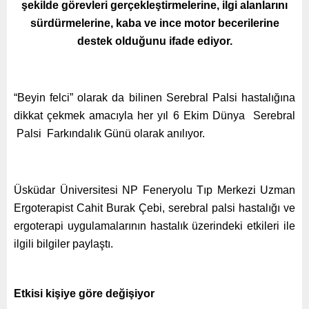
şekilde görevleri gerçekleştirmelerine, ilgi alanlarını
sürdürmelerine, kaba ve ince motor becerilerine
destek olduğunu ifade ediyor.
“Beyin felci” olarak da bilinen Serebral Palsi hastalığına
dikkat çekmek amacıyla her yıl 6 Ekim Dünya Serebral
Palsi Farkındalık Günü olarak anılıyor.
Üsküdar Üniversitesi NP Feneryolu Tıp Merkezi Uzman
Ergoterapist Cahit Burak Çebi, serebral palsi hastalığı ve
ergoterapi uygulamalarının hastalık üzerindeki etkileri ile
ilgili bilgiler paylaştı.
Etkisi kişiye göre değişiyor