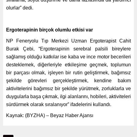
olurlar” dedi.
Ergoterapinin birçok olumlu etkisi var
NP Feneryolu Tıp Merkezi Uzman Ergoterapist Cahit
Burak Çebi, “Ergoterapinin serebral palsili bireylere
sağlamış olduğu katkılar ise kaba ve ince motor becerileri
desteklemek, diğerleriyle etkileşime geçmek, toplumun
bir parçası olmak, işleyen bir rutin geliştirmek, bağımsız
şekilde görevleri gerçekleştirmek, kendine bakım
aktivitelerini bağımsız bir şekilde yürütmek, zorluklarla ve
duygularla başa çıkmak, ilgi alanlarını, hobileri, aktiviteleri
sürdürmek olarak sıralanıyor” ifadelerini kullandı.
Kaynak: (BYZHA) – Beyaz Haber Ajansı