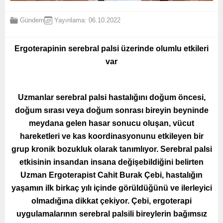
Gündem
Yayınlama: 06.10.2022
Ergoterapinin serebral palsi üzerinde olumlu etkileri
var
Uzmanlar serebral palsi hastalığını doğum öncesi,
doğum sırası veya doğum sonrası bireyin beyninde
meydana gelen hasar sonucu oluşan, vücut
hareketleri ve kas koordinasyonunu etkileyen bir
grup kronik bozukluk olarak tanımlıyor. Serebral palsi
etkisinin insandan insana değişebildiğini belirten
Uzman Ergoterapist Cahit Burak Çebi, hastalığın
yaşamın ilk birkaç yılı içinde görüldüğünü ve ilerleyici
olmadığına dikkat çekiyor. Çebi, ergoterapi
uygulamalarının serebral palsili bireylerin bağımsız