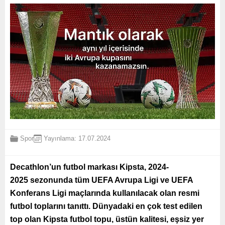
Spor
Yayınlama: 17.07.2024
Decathlon’un futbol markası Kipsta, 2024-
2025 sezonunda tüm UEFA Avrupa Ligi ve UEFA
Konferans Ligi maçlarında kullanılacak olan resmi
futbol toplarını tanıttı. Dünyadaki en çok test edilen
top olan Kipsta futbol topu, üstün kalitesi, eşsiz yer