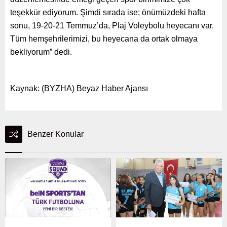
teşekkür ediyorum. Şimdi sırada ise; önümüzdeki hafta
sonu, 19-20-21 Temmuz’da, Plaj Voleybolu heyecanı var.
Tüm hemşehrilerimizi, bu heyecana da ortak olmaya
bekliyorum” dedi.
Kaynak: (BYZHA) Beyaz Haber Ajansı
Benzer Konular