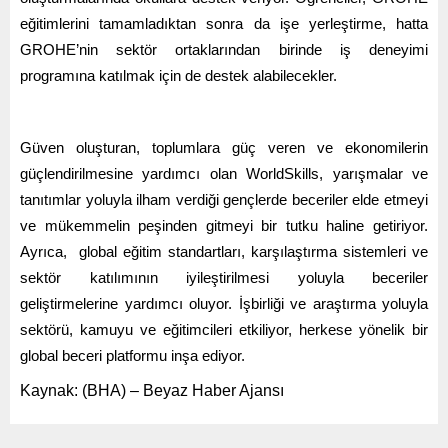
eğitimlerini tamamladıktan sonra da işe yerleştirme, hatta
GROHE’nin sektör ortaklarından birinde iş deneyimi
programına katılmak için de destek alabilecekler.
Güven oluşturan, toplumlara güç veren ve ekonomilerin
güçlendirilmesine yardımcı olan WorldSkills, yarışmalar ve
tanıtımlar yoluyla ilham verdiği gençlerde beceriler elde etmeyi
ve mükemmelin peşinden gitmeyi bir tutku haline getiriyor.
Ayrıca, global eğitim standartları, karşılaştırma sistemleri ve
sektör katılımının iyileştirilmesi yoluyla beceriler
geliştirmelerine yardımcı oluyor. İşbirliği ve araştırma yoluyla
sektörü, kamuyu ve eğitimcileri etkiliyor, herkese yönelik bir
global beceri platformu inşa ediyor.
Kaynak: (BHA) – Beyaz Haber Ajansı