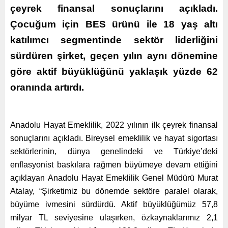
çeyrek finansal sonuçlarını açıkladı.
Çocuğum için BES ürünü ile 18 yaş altı
katılımcı segmentinde sektör liderliğini
sürdüren şirket, geçen yılın aynı dönemine
göre aktif büyüklüğünü yaklaşık yüzde 62
oranında artırdı.
Anadolu Hayat Emeklilik, 2022 yılının ilk çeyrek finansal
sonuçlarını açıkladı. Bireysel emeklilik ve hayat sigortası
sektörlerinin, dünya genelindeki ve Türkiye’deki
enflasyonist baskılara rağmen büyümeye devam ettiğini
açıklayan
Anadolu Hayat Emeklilik Genel Müdürü Murat
Atalay, “Şirketimiz bu dönemde sektöre paralel olarak,
büyüme ivmesini sürdürdü. Aktif büyüklüğümüz 57,8
milyar TL seviyesine ulaşırken, özkaynaklarımız 2,1