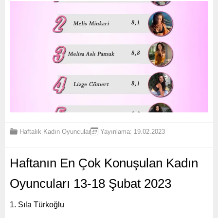
Haftalık Kadın Oyuncular
Yayınlama: 19.02.2023
Haftanın En Çok Konuşulan Kadın
Oyuncuları 13-18 Şubat 2023
Sıla Türkoğlu