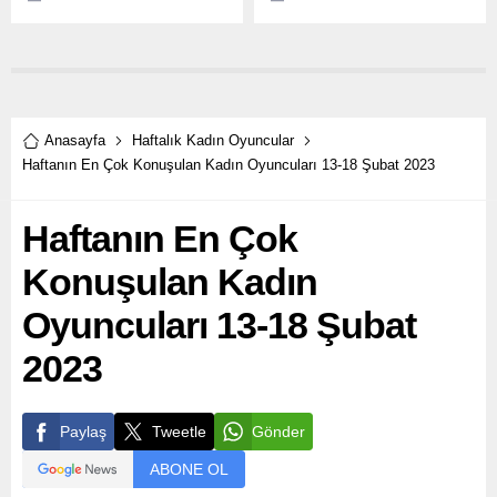
Yaran Murat Ünalmış
İbrahim Ceylan Akın
Haktan Zavlak
Akınözü Engin Akyürek Alp
Navruz
Anasayfa
Haftalık Kadın Oyuncular
Haftanın En Çok Konuşulan Kadın Oyuncuları 13-18 Şubat 2023
Haftanın En Çok
Konuşulan Kadın
Oyuncuları 13-18 Şubat
2023
Paylaş
Tweetle
Gönder
ABONE OL