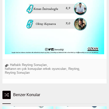
Haftalık Reyting Sonuçları
,
haftanın en çok konuşulan erkek oyuncuları
Reyting
,
,
Reyting Sonuçları
Benzer Konular