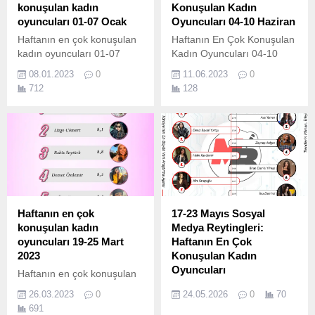
konuşulan kadın
Konuşulan Kadın
oyuncuları 01-07 Ocak
Oyuncuları 04-10 Haziran
Haftanın en çok konuşulan
Haftanın En Çok Konuşulan
kadın oyuncuları 01-07
Kadın Oyuncuları 04-10
Ocak Sıla Türkoğlu Özge
Haziran Sıla Türkoğlu
08.01.2023
0
11.06.2023
0
Yağız Melis Minkari Su
Demet Özdemir Melis
712
128
Burcu Yazgı Coşkun Elçin
Sezen Rabia Soytürk Melis
Sangu
Minkari
Haftanın en çok
17-23 Mayıs Sosyal
konuşulan kadın
Medya Reytingleri:
oyuncuları 19-25 Mart
Haftanın En Çok
2023
Konuşulan Kadın
Oyuncuları
Haftanın en çok konuşulan
kadın oyuncuları 19-25 Mart
17-23 Mayıs Sosyal Medya
26.03.2023
0
24.05.2026
0
70
2023 Sıla Türkoğlu Lizge
Reytingleri: Haftanın En Çok
691