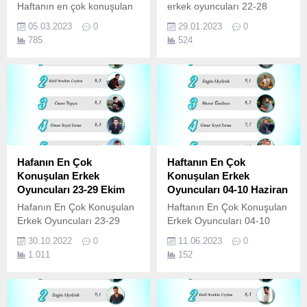
Haftanın en çok konuşulan
erkek oyuncuları 22-28
erkek oyuncuları 26-04 Mart
Ocak Halil İbrahim Ceylan
05.03.2023
0
29.01.2023
0
2023 Halil İbrahim Ceyhan
Recep Usta Onur Seyit
785
524
Akın Akınözü Engin Akyürek
Yaran Akın Akınözü Burak
Recep Usta Bilal Yiğit Koçak
Özçivit
Hafanın En Çok
Haftanın En Çok
Konuşulan Erkek
Konuşulan Erkek
Oyuncuları 23-29 Ekim
Oyuncuları 04-10 Haziran
Hafanın En Çok Konuşulan
Haftanın En Çok Konuşulan
Erkek Oyuncuları 23-29
Erkek Oyuncuları 04-10
Ekim Akın Akınözü Halil
Haziran Halil İbrahim
30.10.2022
0
11.06.2023
0
İbrahim Ceyhan Caner
Ceyhan Engin Akyürek
1.011
152
Topçu Onur Seyit Yaran
Murat Ünalmış Onur Seyit
Aytaç Şaşmaz
Yaran Bilal Yiğit Koçak