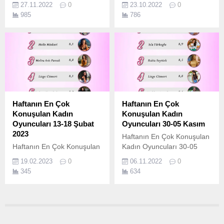
Kasım Özge Yağız Sıla
Kadın Oyuncuları 16-22
27.11.2022
0
23.10.2022
0
Türkoğlu Su Burcu Yazgı
Ekim 2022 Özge Yağız
985
786
Coşkun Serra Pirinç Özge
Rabia Soytürk Neslihan
Törer
Atagül Su Burcu Yazgı
Coşkun Bensu Soral
Haftanın En Çok
Haftanın En Çok
Konuşulan Kadın
Konuşulan Kadın
Oyuncuları 13-18 Şubat
Oyuncuları 30-05 Kasım
2023
Haftanın En Çok Konuşulan
Haftanın En Çok Konuşulan
Kadın Oyuncuları 30-05
Kadın Oyuncuları 13-18
Kasım Özge Özyağız Sıla
19.02.2023
0
06.11.2022
0
Şubat 2023 Sıla Türkoğlu
Türkoğlu Rabia Soytürk
345
634
Melis Minkari Melisa Aslı
Lizge Cömert Neslihan
Pamuk Lizge Cömert Su
Atagül
Burcu Yazgı Coşkun RTG:
MevcutBilgi.com