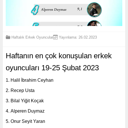
Haftalık Erkek Oyuncular
Yayınlama: 26.02.2023
Haftanın en çok konuşulan erkek
oyuncuları 19-25 Şubat 2023
Halil İbrahim Ceyhan
Recep Usta
Bilal Yiğit Koçak
Alperen Duymaz
Onur Seyit Yaran