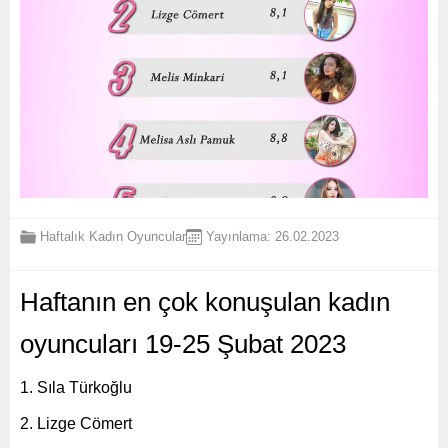
Haftalık Kadın Oyuncular
Yayınlama: 26.02.2023
Haftanın en çok konuşulan kadın
oyuncuları 19-25 Şubat 2023
Sıla Türkoğlu
Lizge Cömert