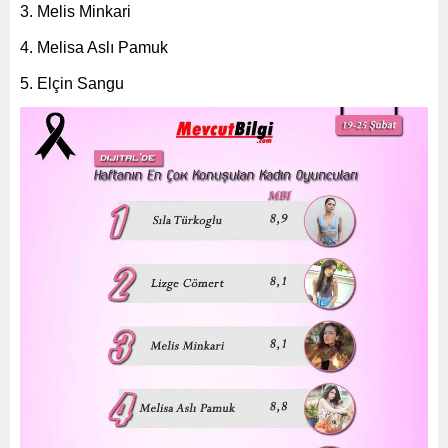
Melis Minkari
Melisa Aslı Pamuk
Elçin Sangu