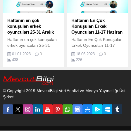
Haftanın en çok
Haftanın En Çok
konuşulan erkek
Konuşulan Erkek
oyuncuları 25-31 Aralık
Oyuncuları 11-17 Haziran
Haftanın en çok konuşulan
Haftanın En Çok Konuşulan
erkek oyuncuları 25-31
Erkek Oyuncuları 11-17
Aralık Halil İbrahim Ceylan
Haziran Murat Ünalmış
01.01.2023
0
18.06.2023
0
Akın Akınözü Mert
Engin Akyürek Halil İbrahim
438
226
Ramazan Demir Onur Seyit
Ceyhan Haktan Zavlak Akın
Yaran Burak Özçivit
Akınözü
© Copyright 2019 MevcutBilgi Veri Analizi ve Medya Yayıncılığı Üst
Şirketi