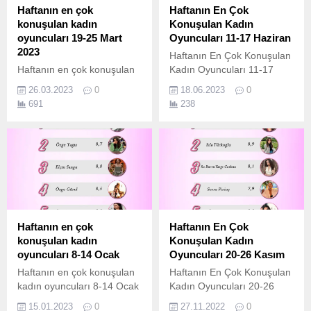
Haftanın en çok
Haftanın En Çok
konuşulan kadın
Konuşulan Kadın
oyuncuları 19-25 Mart
Oyuncuları 11-17 Haziran
2023
Haftanın En Çok Konuşulan
Haftanın en çok konuşulan
Kadın Oyuncuları 11-17
kadın oyuncuları 19-25 Mart
Haziran Demet Özdemir
26.03.2023
0
18.06.2023
0
2023 Sıla Türkoğlu Lizge
Melis Sezen Sıla Türkoğlu
691
238
Cömert Rabia Soytürk
Rabia Soytürk Elçin Sangu
Demet Özdemir Özge Yağız
Haftanın en çok
Haftanın En Çok
konuşulan kadın
Konuşulan Kadın
oyuncuları 8-14 Ocak
Oyuncuları 20-26 Kasım
Haftanın en çok konuşulan
Haftanın En Çok Konuşulan
kadın oyuncuları 8-14 Ocak
Kadın Oyuncuları 20-26
Sıla Türkoğlu Özge Yağız
Kasım Özge Yağız Sıla
15.01.2023
0
27.11.2022
0