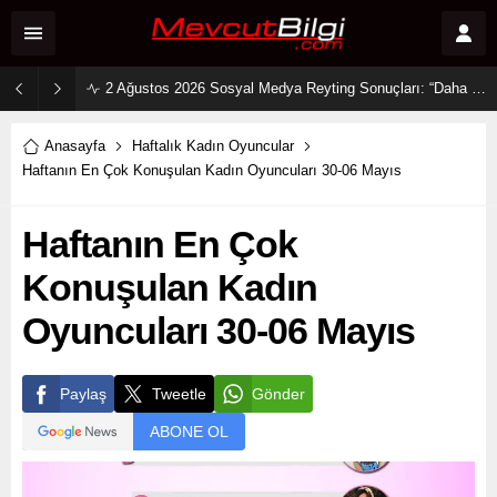
2 Ağustos 2026 Sosyal Medya Reyting Sonuçları: “Daha 17” Ekranlara Ambargo Koydu!
Anasayfa
Haftalık Kadın Oyuncular
Haftanın En Çok Konuşulan Kadın Oyuncuları 30-06 Mayıs
Haftanın En Çok
Konuşulan Kadın
Oyuncuları 30-06 Mayıs
Paylaş
Tweetle
Gönder
ABONE OL