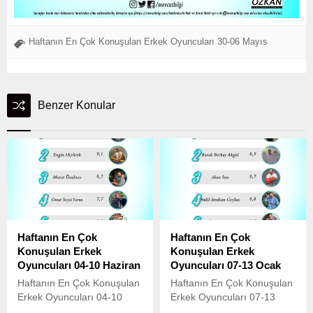
Haftanın En Çok Konuşulan Erkek Oyuncuları 30-06 Mayıs
Benzer Konular
Haftanın En Çok
Haftanın En Çok
Konuşulan Erkek
Konuşulan Erkek
Oyuncuları 04-10 Haziran
Oyuncuları 07-13 Ocak
Haftanın En Çok Konuşulan
Haftanın En Çok Konuşulan
Erkek Oyuncuları 04-10
Erkek Oyuncuları 07-13
Haziran Halil İbrahim
Ocak Barış Baktaş Burak