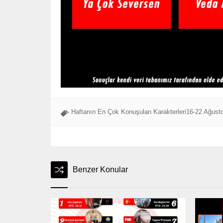
Haftanın En Çok Konuşulan Karakterleri16-22 Ağust
Benzer Konular