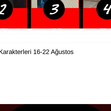
arakterleri 16-22 Ağustos