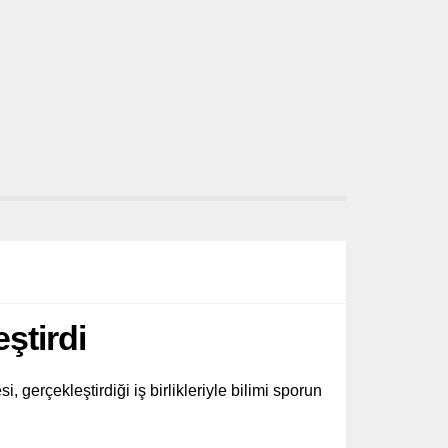
ştirdi
 gerçekleştirdiği iş birlikleriyle bilimi sporun