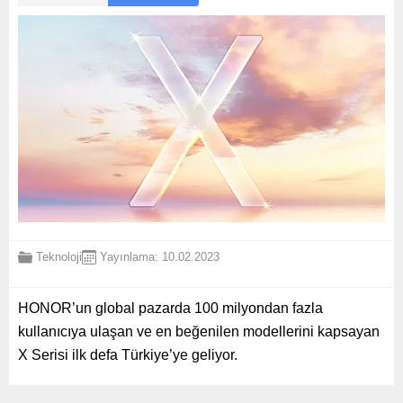
Teknoloji
Yayınlama: 10.02.2023
HONOR’un global pazarda 100 milyondan fazla
kullanıcıya ulaşan ve en beğenilen modellerini kapsayan
X Serisi ilk defa Türkiye’ye geliyor.