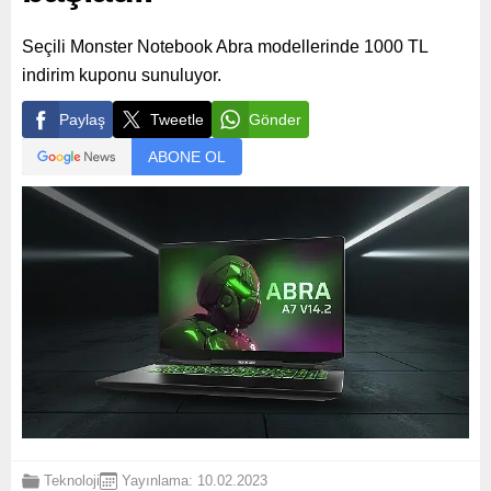
Seçili Monster Notebook Abra modellerinde 1000 TL
indirim kuponu sunuluyor.
Paylaş
Tweetle
Gönder
ABONE OL
Teknoloji
Yayınlama: 10.02.2023