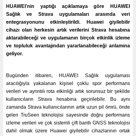
HUAWEI’nin yaptığı açıklamaya göre HUAWEI
Sağlık ve Strava uygulamaları arasında veri
entegrasyonunu etkinleştirildi. Huawei giyilebilir
cihazı olan herkesin artık verilerini Strava hesabına
aktarabileceği ve uygulamanın birçok etkinlik izleme
ve topluluk avantajından yararlanabileceği anlamına
geliyor.
Bugünden itibaren, HUAWEI Sağlık uygulaması
aracılığıyla yakalanan kişisel çoklu spor performans
verileri ve ayrıntılı rota etkinliği artık sorunsuz bir şekilde
kullanıcıların Strava hesabına geçirilebilir. Bu aynı
zamanda Strava kullanıcılarının artık uzun pil ömrü, önde
gelen TruSeen teknolojisi sayesinde doğru performans
izleme verileri ve çok sistemli çift bantlı GNSS teknolojisi
dahil olmak üzere Huawei giyilebilir cihazlarının ortak