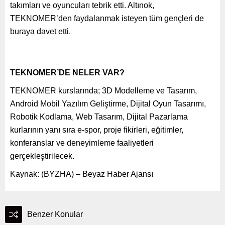
takımları ve oyuncuları tebrik etti. Altınok,
TEKNOMER’den faydalanmak isteyen tüm gençleri de
buraya davet etti.
TEKNOMER’DE NELER VAR?
TEKNOMER kurslarında; 3D Modelleme ve Tasarım,
Android Mobil Yazılım Geliştirme, Dijital Oyun Tasarımı,
Robotik Kodlama, Web Tasarım, Dijital Pazarlama
kurlarının yanı sıra e-spor, proje fikirleri, eğitimler,
konferanslar ve deneyimleme faaliyetleri
gerçekleştirilecek.​
Kaynak: (BYZHA) – Beyaz Haber Ajansı
Benzer Konular